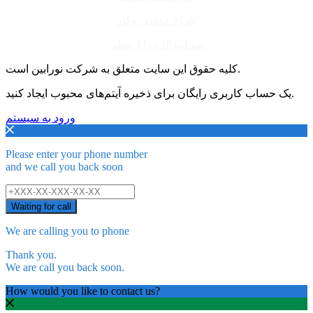
چراغ خطی روکار
چراغ خطی IP ضد آب
کلیه حقوق این سایت متعلق به شرکت نورابین است.
یک حساب کاربری رایگان برای ذخیره آیتم‌های محبوب ایجاد کنید.
ورود به سیستم
Please enter your phone number
and we call you back soon
Waiting for call
We are calling you to phone
Thank you.
We are call you back soon.
How would you like to contact us?