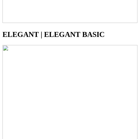
ELEGANT | ELEGANT BASIC