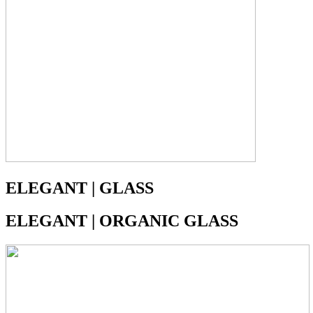
ELEGANT | GLASS
ELEGANT | ORGANIC GLASS