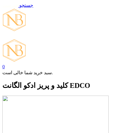
جستجو
فهرست
تماس با ما
0
سبد خرید شما خالی است.
کلید و پریز ادکو الگانت EDCO