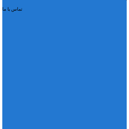
تماس با ما