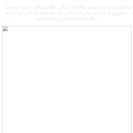
تیتانیوم پرداخت شده و فولاد ضد زنگ و طلای براق یا برنج عتیقه به
خصوص با طراحی مدرن و جذاب این محصول را تمایز نسبت به
دیگر محصولات بازار کرده است.