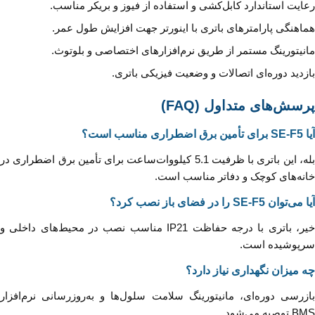
رعایت استاندارد کابل‌کشی و استفاده از فیوز و بریکر مناسب.
هماهنگی پارامترهای باتری با اینورتر جهت افزایش طول عمر.
مانیتورینگ مستمر از طریق نرم‌افزارهای اختصاصی و بلوتوث.
بازدید دوره‌ای اتصالات و وضعیت فیزیکی باتری.
پرسش‌های متداول (FAQ)
آیا SE-F5 برای تأمین برق اضطراری مناسب است؟
بله، این باتری با ظرفیت 5.1 کیلووات‌ساعت برای تأمین برق اضطراری در
خانه‌های کوچک و دفاتر مناسب است.
آیا می‌توان SE-F5 را در فضای باز نصب کرد؟
خیر، باتری با درجه حفاظت IP21 مناسب نصب در محیط‌های داخلی و
سرپوشیده است.
چه میزان نگهداری نیاز دارد؟
بازرسی دوره‌ای، مانیتورینگ سلامت سلول‌ها و به‌روزرسانی نرم‌افزار
BMS توصیه می‌شود.