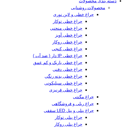
دسته بندی محصولات
محصولات روشنایی
چراغ خطی و لاین نوری
چراغ خطی توکار
چراغ خطی منحنی
چراغ خطی آویز
چراغ خطی روکار
چراغ خطی کنجی
چراغ خطی IP دار ( ضد آب )
چراغ خطی باریک و کم عمق
چراغ خطی دفنی
چراغ خطی بدنه رنگی
چراغ خطی سیلیکونی
چراغ خطی قرنیزی
چراغ مگنتی
چراغ ریلی و فروشگاهی
چراغ پنلی و پنل LED سقفی
چراغ پنلی توکار
چراغ پنلی روکار