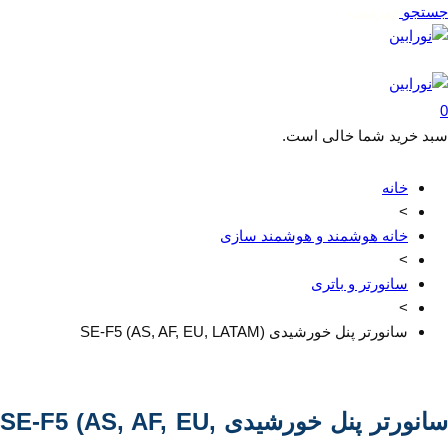
جستجو
فهرست
تماس با ما
0
سبد خرید شما خالی است.
خانه
>
خانه هوشمند و هوشمند سازی
>
سانورتر و باتری
>
سانورتر پنل خورشیدی SE-F5 (AS, AF, EU, LATAM)
سانورتر پنل خورشیدی SE-F5 (AS, AF, EU,