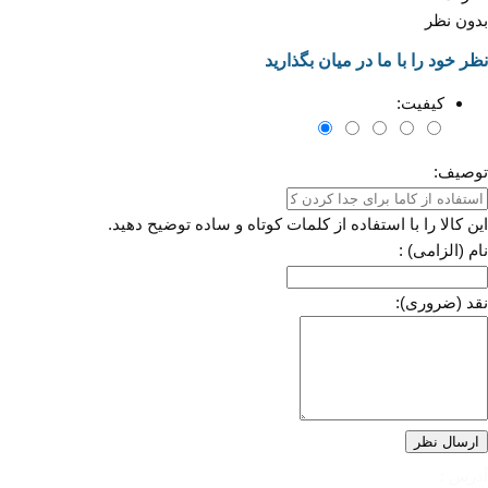
بدون نظر
نظر خود را با ما در میان بگذارید
کیفیت:
توصیف:
این کالا را با استفاده از کلمات کوتاه و ساده توضیح دهید.
نام (الزامی) :
نقد (ضروری):
آدرس :