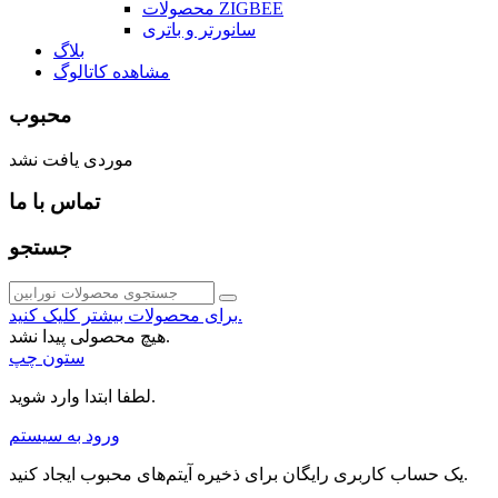
محصولات ZIGBEE
سانورتر و باتری
بلاگ
مشاهده کاتالوگ
محبوب
موردی یافت نشد
تماس با ما
جستجو
برای محصولات بیشتر کلیک کنید.
هیچ محصولی پیدا نشد.
ستون چپ
لطفا ابتدا وارد شوید.
ورود به سیستم
یک حساب کاربری رایگان برای ذخیره آیتم‌های محبوب ایجاد کنید.