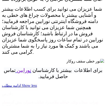
شما عزیزان می توانید برای کسب اطلاعات بیشتر
و آشنایی بیشتر با محصولات چراغ های خطی به
دامنه فروشگاه اینترنتی نورابین مراجعه فرمایید؛
همچنین شما عزیزان می توانید با کارشناسان
فروش ما در ارتباط باشید؛ کارشناسان فروش
نورابین در تمام ساعات روز پاسخگوی شما عزیزان
می باشند و کمک ها مورد نیاز را به شما مشتریان
.
گرامی می کنند
برای اطلاعات
بیشتر با کارشناسان
نورابین
تماس
حاصل فرمایید.
Show less
ادامه مطلب
آدرس :
تهران، میدان ونک، خیابان ملاصدرا، خیابان شیراز، نبش گرمسار