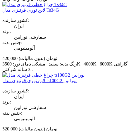
لاین نوری قرنیزی مدل Ts34G
کشور سازنده:
ایران
برند:
سفارشی نورابین
جنس بدنه:
آلومینیومی
420,000 تومان
(بدون مالیات)
رنگ بدنه: سفید | مشکی دمای نور: 3500K | 4000K | 6000K گارانتی
: 3 ساله شرکتی
لاین نوری قرنیزی مدل ts100G2 نورابین
کشور سازنده:
ایران
برند:
سفارشی نورابین
جنس بدنه:
آلومینیومی
520,000 تومان
(بدون مالیات)