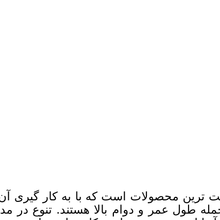
یت ترین محصولات است که با به کار گیری آن 
حمله طول عمر و دوام بالا هستند. تنوع در م