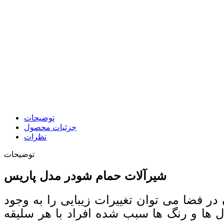
توضیحات
جزئیات محصول
نظرات
توضیحات
شیرآلات حمام شودر مدل پاریس
در فضا می توان تغییرات زیبایی را به وجود
دل ها و رنگ ها سبب شده افراد با هر سلیقه