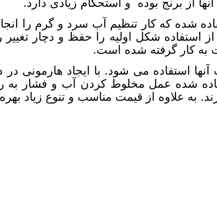
نها از برنج بوده و استحکام زیادی دارد.
فاده شده که کار تنظیم آب سرد و گرم را انج
ز استفاده شکل اولیه را حفظ و دچار تغییر 
ت به کار گرفته شده است.
نها استفاده می شود. با ایجاد هارمونی در د
ستفاده شده عمل مخلوط کردن آب و فشار به 
 به علاوه از قیمت مناسب و تنوع زیاد بهره