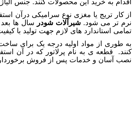
اقدام به خرید این محصولات کنند. جنس آلیاژ آ
از کار تریج یا مغزی نوع سرامیکی درآن است
نرم تر می شود.
شیرآلات شودر
سال ها بعد ا
تمامی استاندارد های لازم جهت تولید با کیفی
به طوری از مواد اولیه درجه یک برای ساخت آ
کنند. قطعه ی به نام پرلاتور که در آن ا
نصب آسان و خدمات پس از فروش برخوردارند.