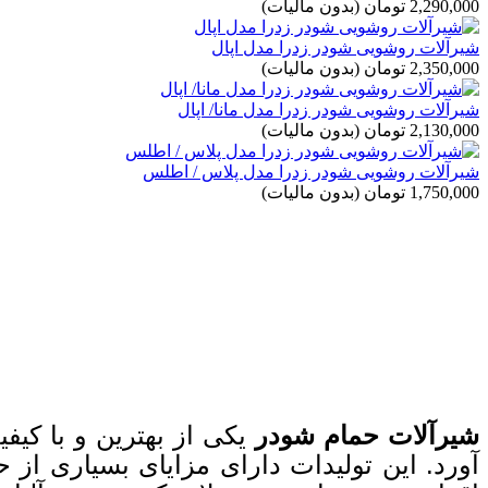
2,290,000 تومان
(بدون مالیات)
شیرآلات روشویی شودر زدرا مدل اپال
2,350,000 تومان
(بدون مالیات)
شیرآلات روشویی شودر زدرا مدل مانا/ اپال
2,130,000 تومان
(بدون مالیات)
شیرآلات روشویی شودر زدرا مدل پلاس / اطلس
1,750,000 تومان
(بدون مالیات)
شیرآلات حمام شودر
یکی از بهترین و با کیف
آورد. این تولیدات دارای مزایای بسیاری از 