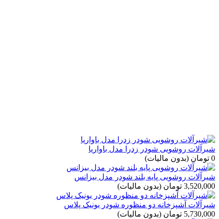
شیرآلات روشویی شودر زدرا مدل باواریا
0 تومان
(بدون مالیات)
شیرآلات روشویی پایه بلند شودر مدل بیزانس
3,520,000 تومان
(بدون مالیات)
شیرآلات آشپزخانه دو منظوره شودر یونیک پلاس
5,730,000 تومان
(بدون مالیات)