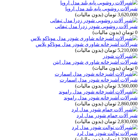
شیرآلات روشویی پایه بلند مدل اروپا
3,620,000 تومان
(بدون مالیات)
شیر آلات روشویی شودر زدرا مدل تیفانی
0 تومان
(بدون مالیات)
شیرآلات آشپزخانه شاوری شودر مدل موناکو پلاس
5,210,000 تومان
(بدون مالیات)
شیرآلات آشپزخانه شاوری شودر مدل ایتن
0 تومان
(بدون مالیات)
شیرآلات آشپزخانه شودر مدل اسمارت
3,560,000 تومان
(بدون مالیات)
شیرآلات آشپزخانه شودر مدل راموند
2,860,000 تومان
(بدون مالیات)
شیر آلات حمام شودر مدل لرد
2,830,000 تومان
(بدون مالیات)
شیرآلات توالت شودر مدل لرد
1,230,000 تومان
(بدون مالیات)