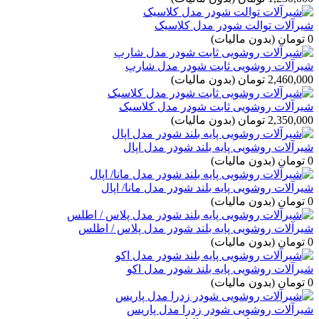
شیرآلات توالت شودر مدل کلاسیک
0 تومان
(بدون مالیات)
شیرآلات روشویی ثابت شودر مدل شارپ
2,460,000 تومان
(بدون مالیات)
شیرآلات روشویی ثابت شودر مدل کلاسیک
2,350,000 تومان
(بدون مالیات)
شیرآلات روشویی پایه بلند شودر مدل اپال
0 تومان
(بدون مالیات)
شیرآلات روشویی پایه بلند شودر مدل مانا/ اپال
0 تومان
(بدون مالیات)
شیرآلات روشویی پایه بلند شودر مدل پلاس / اطلس
0 تومان
(بدون مالیات)
شیرآلات روشویی پایه بلند شودر مدل اکو
0 تومان
(بدون مالیات)
شیرآلات روشویی شودر زدرا مدل پاریس