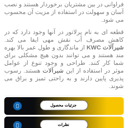
فراوانی در بین مشتریان برخوردار هستند و نصب
آسان و سهولت در استفاده از مزیت آن محسوب
می شود.
قطعه ای به نام پرلاتور در آنها وجود دارد که در
کاهش مصرف آب نقش مهی ایفا می کند.
شیرآلات
KWC
از ماندگاری و طول عمر بالا بهره
مند هستند و می توانند بدون هیچ مشکلی برای
شما کار کنند. طراحی و وجود تنوع از عوامل
موثر در استفاده از این
شیرآلات
هستند. رسوب
پذیری پایین دارند و به راحتی تمیز و براق می
شوند.
جزئیات محصول
نظرات