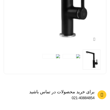
برای خرید محصولات در تماس باشید
021-40884854