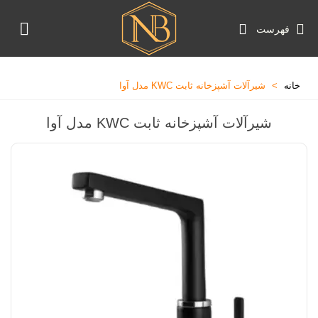
فهرست
خانه
>
شیرآلات آشپزخانه ثابت KWC مدل آوا
شیرآلات آشپزخانه ثابت KWC مدل آوا