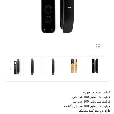
قابلیت تشخیص چهره
قابلیت شناسایی 100 عدد کارت
قابلیت شناسایی 100 عدد رمز
قابلیت شناسایی 100 عدد اثر انگشت
دارای دو عدد کلید مکانیکی