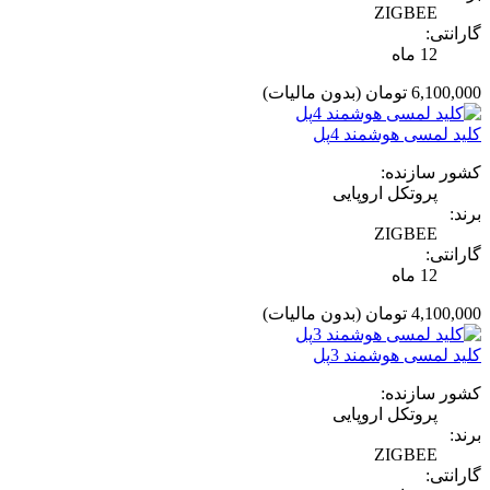
ZIGBEE
گارانتی:
12 ماه
6,100,000 تومان
(بدون مالیات)
کلید لمسی هوشمند 4پل
کشور سازنده:
پروتکل اروپایی
برند:
ZIGBEE
گارانتی:
12 ماه
4,100,000 تومان
(بدون مالیات)
کلید لمسی هوشمند 3پل
کشور سازنده:
پروتکل اروپایی
برند:
ZIGBEE
گارانتی: