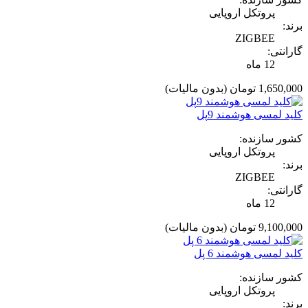
پروتکل اروپایی
برند:
ZIGBEE
گارانتی:
12 ماه
1,650,000 تومان
(بدون مالیات)
کلید لمسی هوشمند 9پل
کشور سازنده:
پروتکل اروپایی
برند:
ZIGBEE
گارانتی:
12 ماه
9,100,000 تومان
(بدون مالیات)
کلید لمسی هوشمند 6 پل
کشور سازنده:
پروتکل اروپایی
برند: