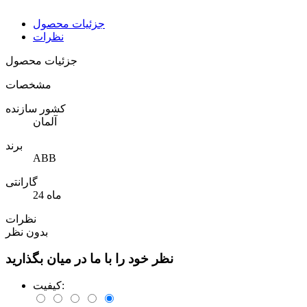
جزئیات محصول
نظرات
جزئیات محصول
مشخصات
کشور سازنده
آلمان
برند
ABB
گارانتی
24 ماه
نظرات
بدون نظر
نظر خود را با ما در میان بگذارید
کیفیت: