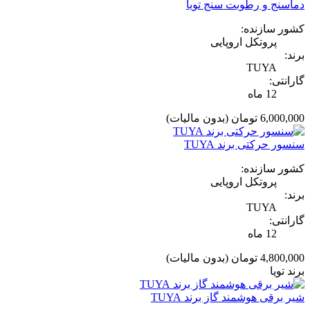
دماسنج و رطوبت سنج تویا
کشور سازنده:
پروتکل اروپایی
برند:
TUYA
گارانتی:
12 ماه
6,000,000 تومان
(بدون مالیات)
سنسور حرکتی برند TUYA
کشور سازنده:
پروتکل اروپایی
برند:
TUYA
گارانتی:
12 ماه
4,800,000 تومان
(بدون مالیات)
برند تویا
شیر برقی هوشمند گاز برند TUYA