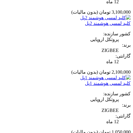
12 ماه
3,100,000 تومان
(بدون مالیات)
کلید لمسی هوشمند 2پل
کشور سازنده:
پروتکل اروپایی
برند:
ZIGBEE
گارانتی:
12 ماه
2,100,000 تومان
(بدون مالیات)
کلید لمسی هوشمند 1پل
کشور سازنده:
پروتکل اروپایی
برند:
ZIGBEE
گارانتی:
12 ماه
1,050,000 تومان
(بدون مالیات)