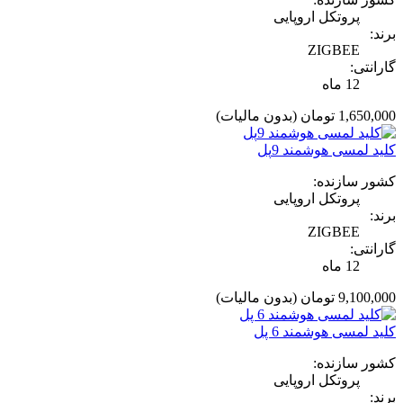
پروتکل اروپایی
برند:
ZIGBEE
گارانتی:
12 ماه
1,650,000 تومان
(بدون مالیات)
کلید لمسی هوشمند 9پل
کشور سازنده:
پروتکل اروپایی
برند:
ZIGBEE
گارانتی:
12 ماه
9,100,000 تومان
(بدون مالیات)
کلید لمسی هوشمند 6 پل
کشور سازنده:
پروتکل اروپایی
برند: