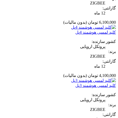
ZIGBEE
گارانتی:
12 ماه
6,100,000 تومان
(بدون مالیات)
کلید لمسی هوشمند 4پل
کشور سازنده:
پروتکل اروپایی
برند:
ZIGBEE
گارانتی:
12 ماه
4,100,000 تومان
(بدون مالیات)
کلید لمسی هوشمند 3پل
کشور سازنده:
پروتکل اروپایی
برند:
ZIGBEE
گارانتی: