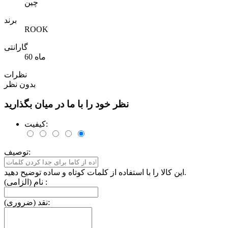
چین
برند
ROOK
گارانتی
60 ماه
نظرات
بدون نظر
نظر خود را با ما در میان بگذارید
کیفیت:
توصیف:
این کالا را با استفاده از کلمات کوتاه و ساده توضیح دهید.
نام (الزامی) :
نقد (ضروری):