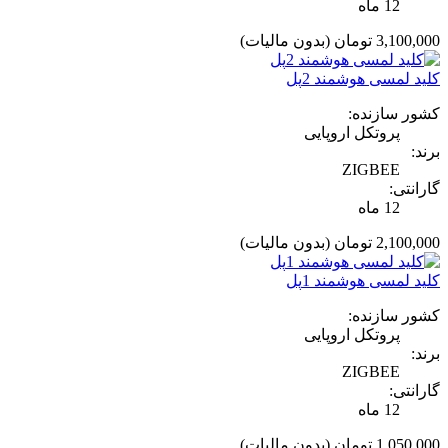
12 ماه
3,100,000 تومان
(بدون مالیات)
کلید لمسی هوشمند 2پل
کشور سازنده:
پروتکل اروپایی
برند:
ZIGBEE
گارانتی:
12 ماه
2,100,000 تومان
(بدون مالیات)
کلید لمسی هوشمند 1پل
کشور سازنده:
پروتکل اروپایی
برند:
ZIGBEE
گارانتی:
12 ماه
1,050,000 تومان
(بدون مالیات)