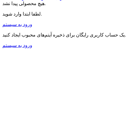
هیچ محصولی پیدا نشد.
لطفا ابتدا وارد شوید.
ورود به سیستم
یک حساب کاربری رایگان برای ذخیره آیتم‌های محبوب ایجاد کنید.
ورود به سیستم