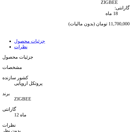
ZIGBEE
گارانتی:
18 ماه
11,700,000 تومان
(بدون مالیات)
جزئیات محصول
نظرات
جزئیات محصول
مشخصات
کشور سازنده
پروتکل اروپایی
برند
ZIGBEE
گارانتی
12 ماه
نظرات
بدون نظر