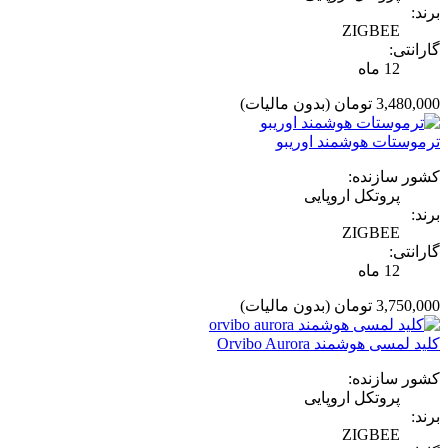
برند:
ZIGBEE
گارانتی:
12 ماه
3,480,000 تومان
(بدون مالیات)
ترموستات هوشمند اوریبو
کشور سازنده:
پروتکل اروپایی
برند:
ZIGBEE
گارانتی:
12 ماه
3,750,000 تومان
(بدون مالیات)
کلید لمسی هوشمند Orvibo Aurora
کشور سازنده:
پروتکل اروپایی
برند:
ZIGBEE