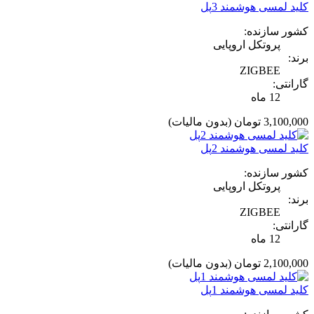
کلید لمسی هوشمند 3پل
کشور سازنده:
پروتکل اروپایی
برند:
ZIGBEE
گارانتی:
12 ماه
3,100,000 تومان
(بدون مالیات)
کلید لمسی هوشمند 2پل
کشور سازنده:
پروتکل اروپایی
برند:
ZIGBEE
گارانتی:
12 ماه
2,100,000 تومان
(بدون مالیات)
کلید لمسی هوشمند 1پل