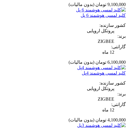
9,100,000 تومان
(بدون مالیات)
کلید لمسی هوشمند 6 پل
کشور سازنده:
پروتکل اروپایی
برند:
ZIGBEE
گارانتی:
12 ماه
6,100,000 تومان
(بدون مالیات)
کلید لمسی هوشمند 4پل
کشور سازنده:
پروتکل اروپایی
برند:
ZIGBEE
گارانتی:
12 ماه
4,100,000 تومان
(بدون مالیات)