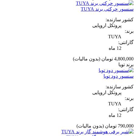
سنسور حرکتی برند TUYA
کشور سازنده:
پروتکل اروپایی
برند:
TUYA
گارانتی:
12 ماه
4,800,000 تومان
(بدون مالیات)
برند تویا
سنسور دود تویا
کشور سازنده:
پروتکل اروپایی
برند:
TUYA
گارانتی:
12 ماه
790,000 تومان
(بدون مالیات)