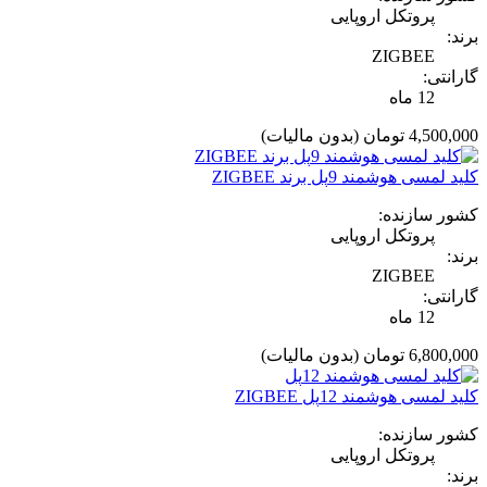
پروتکل اروپایی
برند:
ZIGBEE
گارانتی:
12 ماه
4,500,000 تومان
(بدون مالیات)
کلید لمسی هوشمند 9پل برند ZIGBEE
کشور سازنده:
پروتکل اروپایی
برند:
ZIGBEE
گارانتی:
12 ماه
6,800,000 تومان
(بدون مالیات)
کلید لمسی هوشمند 12پل ZIGBEE
کشور سازنده:
پروتکل اروپایی
برند: