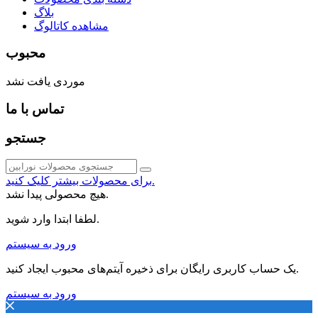
بلاگ
مشاهده کاتالوگ
محبوب
موردی یافت نشد
تماس با ما
جستجو
برای محصولات بیشتر کلیک کنید.
هیچ محصولی پیدا نشد.
لطفا ابتدا وارد شوید.
ورود به سیستم
یک حساب کاربری رایگان برای ذخیره آیتم‌های محبوب ایجاد کنید.
ورود به سیستم