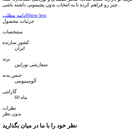
چیز رو فراهم کرده تا یه انتخاب بدون پشیمونی داشته باشی.
Show less
ادامه مطلب
جزئیات محصول
مشخصات
کشور سازنده
ایران
برند
سفارشی نورابین
جنس بدنه
آلومینیومی
گارانتی
60 ماه
نظرات
بدون نظر
نظر خود را با ما در میان بگذارید