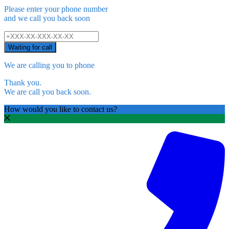
Please enter your phone number
and we call you back soon
Waiting for call
We are calling you to phone
Thank you.
We are call you back soon.
How would you like to contact us?