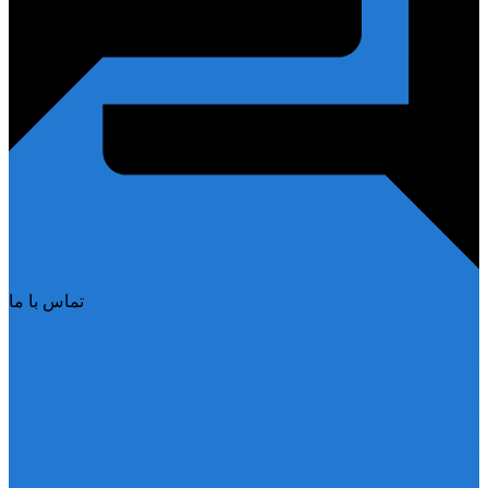
تماس با ما