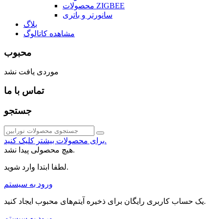
محصولات ZIGBEE
سانورتر و باتری
بلاگ
مشاهده کاتالوگ
محبوب
موردی یافت نشد
تماس با ما
جستجو
برای محصولات بیشتر کلیک کنید.
هیچ محصولی پیدا نشد.
لطفا ابتدا وارد شوید.
ورود به سیستم
یک حساب کاربری رایگان برای ذخیره آیتم‌های محبوب ایجاد کنید.
ورود به سیستم