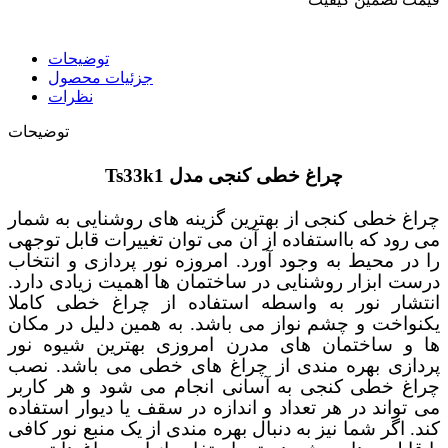
توضیحات
جزئیات محصول
نظرات
توضیحات
چراغ خطی کنجی مدل
Ts33k1
چراغ خطی کنجی از بهترین گزینه های روشنایی به شمار
می رود که بااستفاده از آن می توان تغییرات قابل توجهی
را در محیط به وجود آورد. امروزه نور پردازی و انتخاب
درست ابزار روشنایی در ساختمان ها اهمیت زیادی دارد.
انتشار نور به واسطه استفاده از چراغ خطی کاملا
یکنواخت و چشم نواز می باشد. به همین دلیل در مکان
ها و ساختمان های مدرن امروزی بهترین شیوه نور
پردازی بهره مندی از چراغ های خطی می باشد. نصب
چراغ خطی کنجی به آسانی انجام می شود و هر کاربر
می تواند در هر تعداد و اندازه در سقف یا دیوار استفاده
کند. اگر شما نیز به دنبال بهره مندی از یک منبع نور کافی