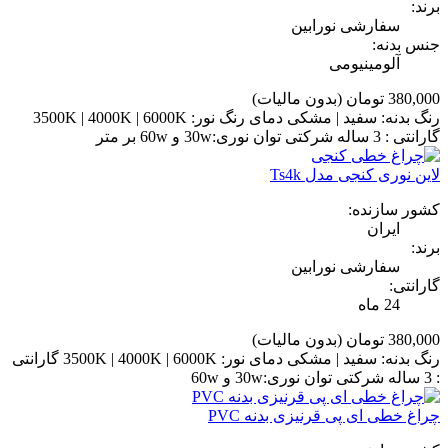
برند:
سفارشی نورابین
جنس بدنه:
آلومینیومی
380,000 تومان
(بدون مالیات)
رنگ بدنه: سفید | مشکی دمای رنگ نور: 3500K | 4000K | 6000K
گارانتی : 3 ساله شرکتی توان نوری:30w و 60w بر متر
لاین نوری کنجی مدل Ts4k
کشور سازنده:
ایران
برند:
سفارشی نورابین
گارانتی:
24 ماه
380,000 تومان
(بدون مالیات)
رنگ بدنه: سفید | مشکی دمای نور: 3500K | 4000K | 6000K گارانتی
: 3 ساله شرکتی توان نوری:30w و 60w
چراغ خطی ای پی قرنیزی بدنه PVC