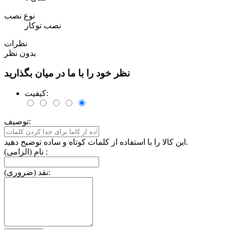
نوع نصب
نصب توکار
نظرات
بدون نظر
نظر خود را با ما در میان بگذارید
کیفیت:
توصیف:
این کالا را با استفاده از کلمات کوتاه و ساده توضیح دهید.
نام (الزامی) :
نقد (ضروری):