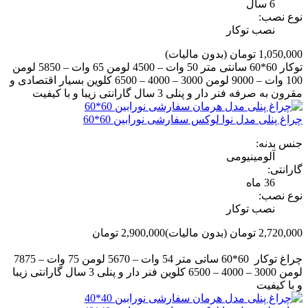
6 سال
نوع نصب:
نصب توکار
1,050,000 تومان
(بدون مالیات)
توکار 60*60 سانتی متر 50 وات – 4500 لومن 65 وات – 5850 لومن
100 وات – 9000 لومن 3000 – 4000 – 6500 کلوین بسیار اقتصادی و
مقرون به صرفه فنر دار و پنلی 3 سال گارانتی زیبا و با کیفیت
چراغ پنلی مدل نوا لوکس سفارشی نورابین 60*60
جنس بدنه:
آلومینیومی
گارانتی:
36 ماه
نوع نصب:
نصب توکار
2,720,000 تومان
(بدون مالیات)
2,900,000 تومان
-180,000 تومان
چراغ توکار 60*60 ساتی متر 54 وات – 5670 لومن 75 وات – 7875
لومن 3000 – 4000 – 6500 کلوین فنر دار و پنلی 3 سال گارانتی زیبا
و با کیفیت