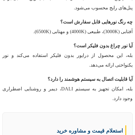
پنل‌های رایج محسوب می‌شود.
چه رنگ نورهایی قابل سفارش است؟
آفتابی (3000K)، طبیعی (4000K) و مهتابی (6500K).
آیا نور چراغ بدون فلیکر است؟
بله، این محصول از درایور بدون فلیکر استفاده می‌کند و نور
یکنواختی ارائه می‌دهد.
آیا قابلیت اتصال به سیستم هوشمند را دارد؟
بله، امکان تجهیز به سیستم DALI، دیمر و روشنایی اضطراری
وجود دارد.
استعلام قیمت و مشاوره خرید