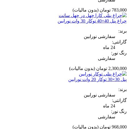
783,000 تومان
(بدون مالیات)
چراغ پنل 40×40 توکار 30 وات نورابین
برند:
سفارشی نورابین
گارانتی:
24 ماه
رنگ نور:
سفارشی
2,300,000 تومان
(بدون مالیات)
پنل 30×30 توکار 20 وات نورابین
برند:
سفارشی نورابین
گارانتی:
24 ماه
رنگ نور:
سفارشی
968,000 تومان
(بدون مالیات)