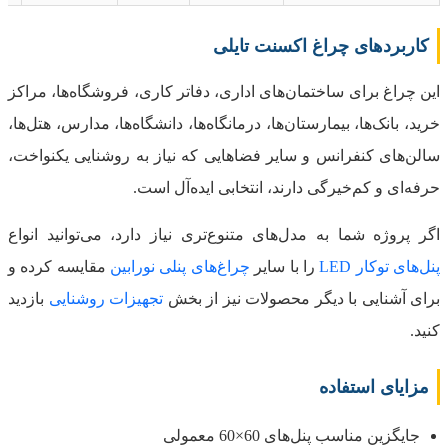
کاربردهای چراغ اکسنت تایلی
این چراغ برای ساختمان‌های اداری، دفاتر کاری، فروشگاه‌ها، مراکز
خرید، بانک‌ها، بیمارستان‌ها، درمانگاه‌ها، دانشگاه‌ها، مدارس، هتل‌ها،
سالن‌های کنفرانس و سایر فضاهایی که نیاز به روشنایی یکنواخت،
حرفه‌ای و کم‌خیرگی دارند، انتخابی ایده‌آل است.
اگر پروژه شما به مدل‌های متنوع‌تری نیاز دارد، می‌توانید انواع
پنل‌های توکار LED
را با سایر
چراغ‌های پنلی نورابین
مقایسه کرده و
برای آشنایی با دیگر محصولات نیز از بخش
تجهیزات روشنایی
بازدید
کنید.
مزایای استفاده
جایگزین مناسب پنل‌های 60×60 معمولی