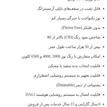
قابل نصب در سقف‌های تایلی آرمسترانگ
نور یکنواخت با خیرگی بسیار کم
بدون فلیکر (Flicker Free)
شاخص نمود رنگ (CRI) بالاتر از 80
بیش از 50 هزار ساعت طول عمر
امکان سفارش با رنگ نور 3000، 4000 و 6500 کلوین
قابلیت انتخاب بدنه سفید یا مشکی
قابلیت تجهیز به سیستم روشنایی اضطراری
پشتیبانی از دیمر (Dimmable)
قابلیت اتصال به سیستم روشنایی هوشمند DALI
6 سال گارانتی و 15 سال خدمات پس از فروش