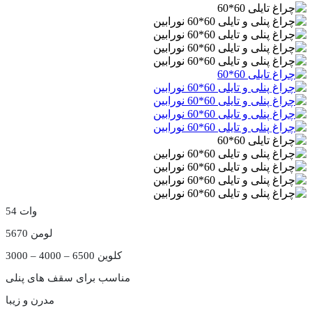
54 وات
5670 لومن
3000 – 4000 – 6500 کلوین
مناسب برای سقف های پنلی
مدرن و زیبا