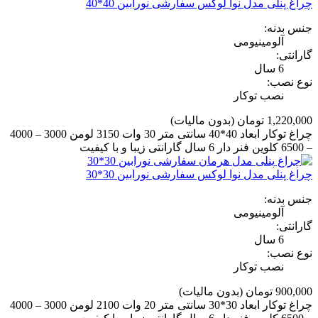
چراغ پنلی مدل نوا لوکس سفارشی نورابین 40*40
جنس بدنه:
آلومینیومی
گارانتی:
6 سال
نوع نصب:
نصب توکار
1,220,000 تومان
(بدون مالیات)
چراغ توکار ابعاد 40*40 سانتی متر 30 وات 3150 لومن 3000 – 4000
– 6500 کلوین فنر دار 6 سال گارانتی زیبا و با کیفیت
چراغ پنلی مدل نوا لوکس سفارشی نورابین 30*30
جنس بدنه:
آلومینیومی
گارانتی:
6 سال
نوع نصب:
نصب توکار
900,000 تومان
(بدون مالیات)
چراغ توکار ابعاد 30*30 سانتی متر 20 وات 2100 لومن 3000 – 4000