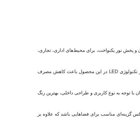
 و پخش نور یکنواخت، برای محیط‌های اداری، تجاری،
، نور کافی و یکنواختی را در سطح وسیع ایجاد می‌کند. استفاده از تکنولوژی LED در این محصول باعث کاهش مصرف
ان با توجه به نوع کاربری و طراحی داخلی، بهترین رنگ
س گزینه‌ای مناسب برای فضاهایی باشد که علاوه بر