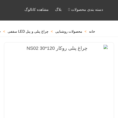
دسته بندی محصولات
بلاگ
مشاهده کاتالوگ
خانه
>
محصولات روشنایی
>
چراغ پنلی و پنل LED سقفی
>
چ