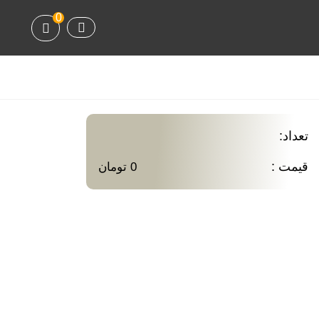
0
تعداد:
قیمت :
0 تومان