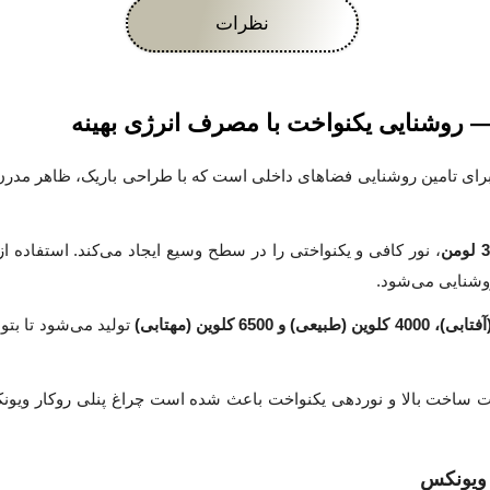
نظرات
برای تامین روشنایی فضاهای داخلی است که با طراحی باریک، ظاهر مدرن
من
روشنایی می‌شود.
تولید می‌شود تا بتو
یت ساخت بالا و نوردهی یکنواخت باعث شده است چراغ پنلی روکار ویونک