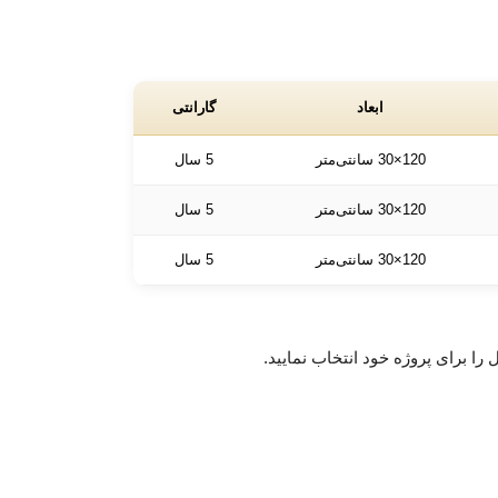
ابعاد
گارانتی
120×30 سانتی‌متر
5 سال
120×30 سانتی‌متر
5 سال
120×30 سانتی‌متر
5 سال
 را برای پروژه خود انتخاب نمایید.