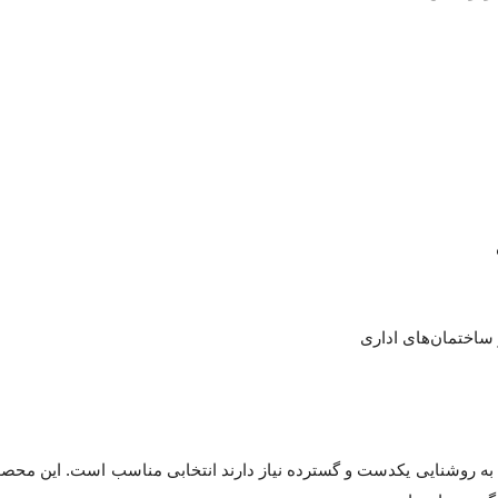
 ساختمان‌های اداری
برای محیط‌هایی که به روشنایی یکدست و گسترده نیاز دارند انتخابی مناسب است. ا