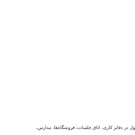
ین محصول در دفاتر کاری، اتاق جلسات، فروشگاه‌ها، مدارس،