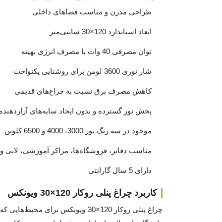
طراحی مدرن و مناسب فضاهای داخلی
ابعاد استاندارد 120×30 سانتی‌متر
توان مصرفی 40 وات با مصرف انرژی بهینه
شار نوری 3600 لومن برای روشنایی یکنواخت
کاهش مصرف برق نسبت به چراغ‌های قدیمی
پخش نور گسترده و بدون ایجاد سایه‌های آزاردهنده
موجود در سه رنگ نور 3000، 4000 و 6500 کلوین
مناسب دفاتر، فروشگاه‌ها، مراکز آموزشی، لابی و
دارای 5 سال گارانتی
کاربرد چراغ پنلی روکار 120×30 ویونکس
چراغ پنلی روکار 120×30 ویونکس 