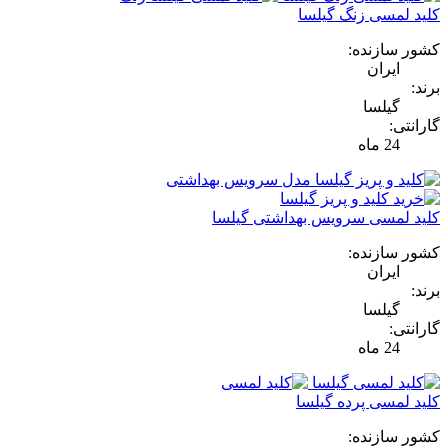
کلید لمسی زنگ گیلسا
کشور سازنده:
ایران
برند:
گیلسا
گارانتی:
24 ماه
کلید لمسی سرویس بهداشتی گیلسا
کشور سازنده:
ایران
برند:
گیلسا
گارانتی:
24 ماه
کلید لمسی پرده گیلسا
کشور سازنده: