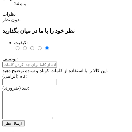
24 ماه
نظرات
بدون نظر
نظر خود را با ما در میان بگذارید
کیفیت:
توصیف:
این کالا را با استفاده از کلمات کوتاه و ساده توضیح دهید.
نام (الزامی) :
نقد (ضروری):