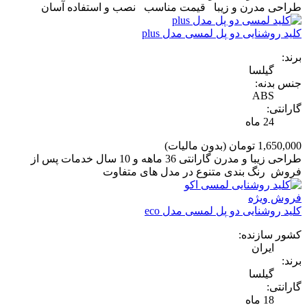
طراحی مدرن و زیبا قیمت مناسب نصب و استفاده آسان
کلید روشنایی دو پل لمسی مدل plus
برند:
گیلسا
جنس بدنه:
ABS
گارانتی:
24 ماه
1,650,000 تومان
(بدون مالیات)
طراحی زیبا و مدرن گارانتی 36 ماهه و 10 سال خدمات پس از
فروش رنگ بندی متنوع در مدل های متفاوت
فروش ویژه
کلید روشنایی دو پل لمسی مدل eco
کشور سازنده:
ایران
برند:
گیلسا
گارانتی:
18 ماه