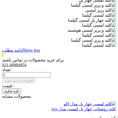
Show less
ادامه مطلب
برای خرید محصولات در تماس باشید
021-40884854
تعداد:
افزودن به سبد خرید
قیمت :
محصولات مشابه
کلید روشنایی چهار پل لمسی مدل eco