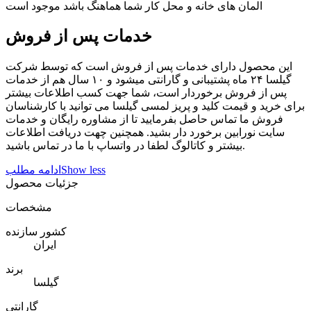
المان های خانه و محل کار شما هماهنگ باشد موجود است
خدمات پس از فروش
این محصول دارای خدمات پس از فروش است که توسط شرکت
گیلسا ۲۴ ماه پشتیبانی و گارانتی میشود و ۱۰ سال هم از خدمات
پس از فروش برخوردار است، شما جهت کسب اطلاعات بیشتر
برای خرید و قیمت کلید و پریز لمسی گیلسا می توانید با کارشناسان
فروش ما تماس حاصل بفرمایید تا از مشاوره رایگان و خدمات
سایت نورابین برخورد دار بشید. همچنین چهت دریافت اطلاعات
بیشتر و کاتالوگ لطفا در واتساپ با ما در تماس باشید.
Show less
ادامه مطلب
جزئیات محصول
مشخصات
کشور سازنده
ایران
برند
گیلسا
گارانتی