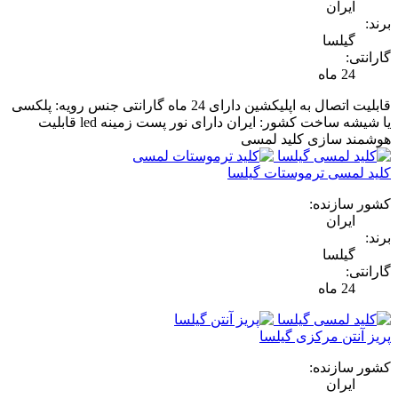
ایران
برند:
گیلسا
گارانتی:
24 ماه
قابلیت اتصال به اپلیکشین دارای 24 ماه گارانتی جنس رویه: پلکسی
یا شیشه ساخت کشور: ایران دارای نور پست زمینه led قابلیت
هوشمند سازی کلید لمسی
کلید لمسی ترموستات گیلسا
کشور سازنده:
ایران
برند:
گیلسا
گارانتی:
24 ماه
پریز آنتن مرکزی گیلسا
کشور سازنده:
ایران