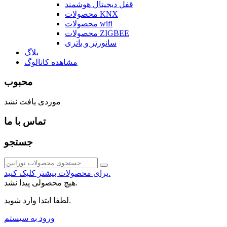
قفل دیجیتال هوشمند
محصولات KNX
محصولات wifi
محصولات ZIGBEE
سانورتر و باتری
بلاگ
مشاهده کاتالوگ
محبوب
موردی یافت نشد
تماس با ما
جستجو
برای محصولات بیشتر کلیک کنید.
هیچ محصولی پیدا نشد.
لطفا ابتدا وارد شوید.
ورود به سیستم