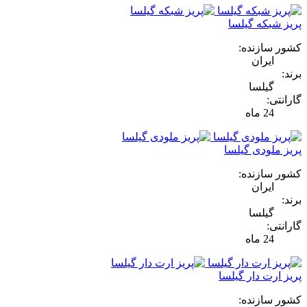
پریز شبکه گیلسا
کشور سازنده:
ایران
برند:
گیلسا
گارانتی:
24 ماه
پریز ملودی گیلسا
کشور سازنده:
ایران
برند:
گیلسا
گارانتی:
24 ماه
پریز ارت دار گیلسا
کشور سازنده: