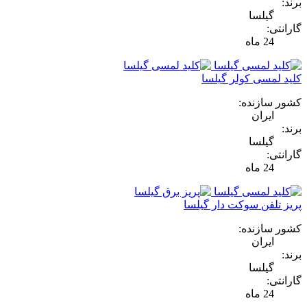
برند:
گیلسا
گارانتی:
24 ماه
کلید لمسی کولر گیلسا
کشور سازنده:
ایران
برند:
گیلسا
گارانتی:
24 ماه
پریز تلفن سوکت دار گیلسا
کشور سازنده:
ایران
برند:
گیلسا
گارانتی:
24 ماه