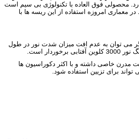
یازی به مبدل خاصی ندارد. محصولی فوق العاده با تکنولوژی بی سیم است
مر بالایی بهره می برد. در معماری امروزه استفاده از این ریسه ها با
یگر می توان به عدم افت میزان شدت نور در طول
ردار است.
ت مدرن خاصی داشته و با اکثر دکوراسیون ها
تواند برای تزیین استفاده شود.