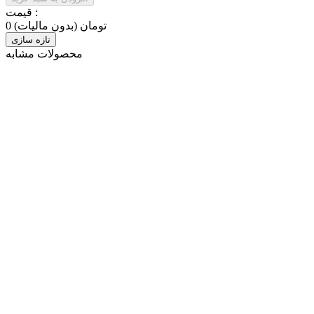
قیمت :
0 تومان
(بدون مالیات)
محصولات مشابه