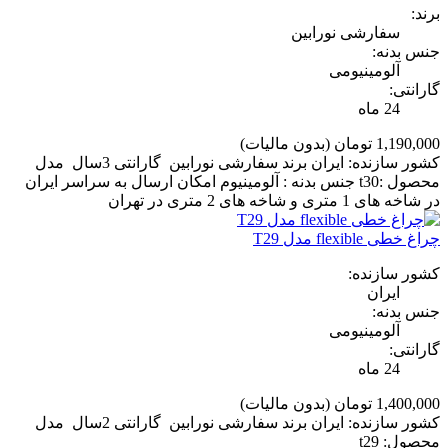
برند:
سفارشی نورابین
جنس بدنه:
آلومینیومی
گارانتی:
24 ماه
1,190,000 تومان
(بدون مالیات)
کشور سازنده: ایران برند سفارشی نورابین گارانتی 3سال مدل
محصول :t30 جنس بدنه : آلومینیوم امکان ارسال به سراسر ایران
در شاخه های 1 متری و شاخه های 2 متری در تهران
چراغ خطی flexible مدل T29
کشور سازنده:
ایران
جنس بدنه:
آلومینیومی
گارانتی:
24 ماه
1,400,000 تومان
(بدون مالیات)
کشور سازنده: ایران برند سفارشی نورابین گارانتی 2سال مدل
محصول: t29