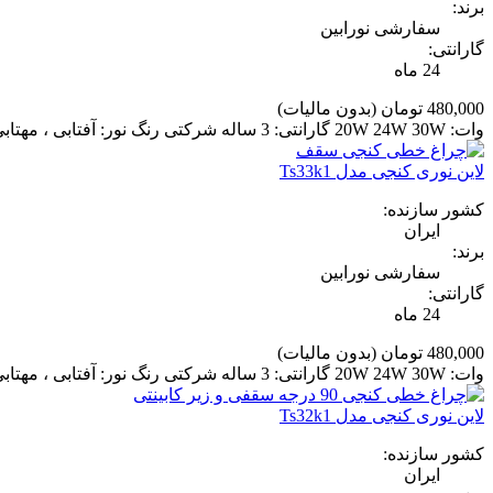
برند:
سفارشی نورابین
گارانتی:
24 ماه
480,000 تومان
(بدون مالیات)
وات: 20W 24W 30W گارانتی: 3 ساله شرکتی رنگ نور: آفتابی ، مهتابی ، نچرال جنس بدنه: پروفیل آلومینیوم ولتاژ: 12V برای مشاوره رایگان نورپردازی با ما تماس بگیرید.
لاین نوری کنجی مدل Ts33k1
کشور سازنده:
ایران
برند:
سفارشی نورابین
گارانتی:
24 ماه
480,000 تومان
(بدون مالیات)
وات: 20W 24W 30W گارانتی: 3 ساله شرکتی رنگ نور: آفتابی ، مهتابی ، نچرال جنس بدنه: پروفیل آلومینیوم ولتاژ: 12V برای مشاوره رایگان نورپردازی با ما تماس بگیرید.
لاین نوری کنجی مدل Ts32k1
کشور سازنده:
ایران