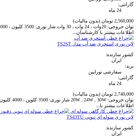
گارانتی:
24 ماه
2,560,000 تومان
(بدون مالیات)
اطلاعات بیشتر با کارشناسان...
لاین نوری استخری ضد آب مدل TS2ST
کشور سازنده:
ایران
برند:
سفارشی نورابین
گارانتی:
24 ماه
2,740,000 تومان
(بدون مالیات)
اطلاعات بیشتر با...
لاین نوری سوله ای تیوپی TS43TU
کشور سازنده:
ایران