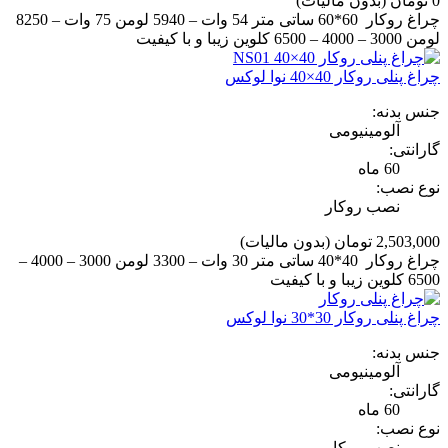
0 تومان
(بدون مالیات)
چراغ روکار 60*60 ساتی متر 54 وات – 5940 لومن 75 وات – 8250
لومن 3000 – 4000 – 6500 کلوین زیبا و با کیفیت
چراغ پنلی روکار 40×40 نوا لوکس
جنس بدنه:
آلومینیومی
گارانتی:
60 ماه
نوع نصب:
نصب روکار
2,503,000 تومان
(بدون مالیات)
چراغ روکار 40*40 ساتی متر 30 وات – 3300 لومن 3000 – 4000 –
6500 کلوین زیبا و با کیفیت
چراغ پنلی روکار 30*30 نوا لوکس
جنس بدنه:
آلومینیومی
گارانتی:
60 ماه
نوع نصب:
نصب روکار