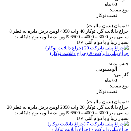
60 ماه
نوع نصب:
نصب توکار
0 تومان
(بدون مالیات)
چراغ دانلایت گرد توکار 40 وات 4050 لومن برش دایره به قطر 8
سانتی متر 3000 – 4000 – 6500 کلوین بدنه آلومینیوم دایکاست
بسیار زیبا و با دوام آنتی UV
چراغ پنلی دایرکت 20 (چراغ دانلایت توکار)
جنس بدنه:
آلومینیومی
گارانتی:
60 ماه
نوع نصب:
نصب توکار
0 تومان
(بدون مالیات)
چراغ دانلایت گرد توکار 20 وات 2050 لومن برش دایره به قطر 20
سانتی متر 3000 – 4000 – 6500 کلوین بدنه آلومینیوم دایکاست
بسیار زیبا و با دوام آنتی UV
چراغ پنلی دایرکت 7 (چراغ دانلایت توکار)