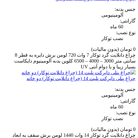
جنس بدنه:
آلومینیومی
گارانتی:
60 ماه
نوع نصب:
نصب توکار
0 تومان
(بدون مالیات)
چراغ دانلایت گرد توکار 7 وات 720 لومن برش دایره به قطر 8
سانتی متر 3000 – 4000 – 6500 کلوین بدنه آلومینیوم دایکاست
بسیار زیبا و با دوام آنتی UV
چراغ پنلی دایرکت پلیت 14 (چراغ دانلایت توکار) دو خانه
جنس بدنه:
آلومینیومی
گارانتی:
60 ماه
نوع نصب:
نصب توکار
0 تومان
(بدون مالیات)
چراغ دانلایت گرد توکار 14 وات 1440 لومن برش سقف به ابعاد