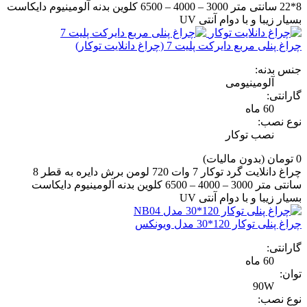
8*22 سانتی متر 3000 – 4000 – 6500 کلوین بدنه آلومینیوم دایکاست
بسیار زیبا و با دوام آنتی UV
چراغ پنلی مربع دایرکت پلیت 7 (چراغ دانلایت توکار)
جنس بدنه:
آلومینیومی
گارانتی:
60 ماه
نوع نصب:
نصب توکار
0 تومان
(بدون مالیات)
چراغ دانلایت گرد توکار 7 وات 720 لومن برش دایره به قطر 8
سانتی متر 3000 – 4000 – 6500 کلوین بدنه آلومینیوم دایکاست
بسیار زیبا و با دوام آنتی UV
چراغ پنلی توکار 120*30 مدل ویونکس
گارانتی:
60 ماه
توان:
90W
نوع نصب: