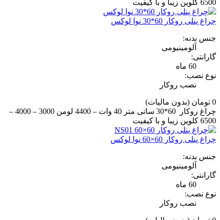
6500 کلوین زیبا و با کیفیت
چراغ پنلی روکار 60*30 نوا لوکس
جنس بدنه:
آلومینیومی
گارانتی:
60 ماه
نوع نصب:
نصب روکار
0 تومان
(بدون مالیات)
چراغ روکار 60*30 ساتی متر 40 وات – 4400 لومن 3000 – 4000 –
6500 کلوین زیبا و با کیفیت
چراغ پنلی روکار 60×60 نوا لوکس
جنس بدنه:
آلومینیومی
گارانتی:
60 ماه
نوع نصب:
نصب روکار