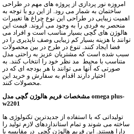
امروزه نور پردازی از پروژه های مهم در طراحی
ساختمان به شمار می رود.
از این رو با توجه به
اهمیت زیبایی در طراحی این نوع چراغ ها تغییرات
منحصر به فردی را به وجود می آروند. قیمت این
هالوژن های گچی بسیار مناسب است و افراد می
توانند با هزینه بسیار کم زیبایی وصف ناپذیری را در
فضا ایجاد کنند.
تنوع در طرح در بین محصولات
سبب شده است که مشتریان عزیز به راحتی مدل
متناسب با محیط مد نظر خود را انتخاب کنند. به
صورتی که آنها می توانند با هر بودجه ای که در
اختیار دارند اقدام به سفارش و خرید این
محصولات کنند.
omega plus-
فریم هالوژن گچی مدل
مشخصات
w2201
تولیداتی که با استفاده از جدیدترین تکنولوژی ها
ساخته می شوند و تمام استانداردهای لازم تولید را
دارا هستند. این فریم هالوژن گچی در مقایسه با