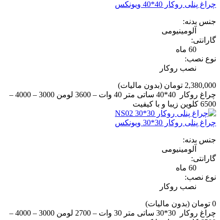
چراغ پنلی روکار 40*40 ویونکس
جنس بدنه:
آلومینیومی
گارانتی:
60 ماه
نوع نصب:
نصب روکار
2,380,000 تومان
(بدون مالیات)
چراغ روکار 40*40 ساتی متر 40 وات – 3600 لومن 3000 – 4000 –
6500 کلوین زیبا و با کیفیت
چراغ پنلی روکار 30*30 ویونکس
جنس بدنه:
آلومینیومی
گارانتی:
60 ماه
نوع نصب:
نصب روکار
0 تومان
(بدون مالیات)
چراغ روکار 30*30 ساتی متر 30 وات – 2700 لومن 3000 – 4000 –