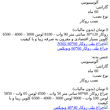
آلومینیومی
گارانتی:
60 ماه
نوع نصب:
نصب روکار
0 تومان
(بدون مالیات)
روکار 120*30 سانتی متر 90 وات – 8100 لومن 3000 – 4000 – 6500
کلوین بسیار اقتصادی و مقرون به صرفه زیبا و با کیفیت
چراغ پنلی روکار 60*60 ویونکس
جنس بدنه:
آلومینیومی
گارانتی:
60 ماه
نوع نصب:
نصب روکار
0 تومان
(بدون مالیات)
چراغ روکار 60*60 ساتی متر 50 وات – 4500 لومن 65 وات – 5850
لومن 100 وات – 9000 لومن 3000 – 4000 – 6500 کلوین زیبا و با
کیفیت