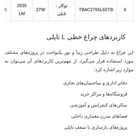
توکار -
2835
00K
27W
TBAC2765L60TB
6
تایلی
LM
کاربردهای چراغ خطی L تایلی
این چراغ به دلیل طراحی زیبا و نور یکنواخت در پروژه‌های مختلف
مورد استفاده قرار می‌گیرد. از مهم‌ترین کاربردهای آن می‌توان به
موارد زیر اشاره کرد:
دفاتر اداری و ساختمان‌های تجاری
فروشگاه‌ها و مراکز خرید
سالن‌های کنفرانس و آموزشی
فضاهای مدرن معماری داخلی
پروژه‌های بازسازی با سقف تایلی