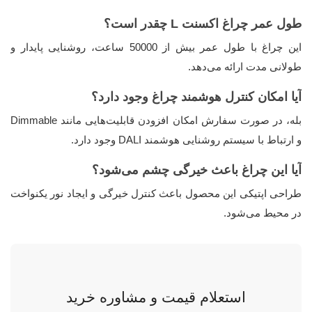
طول عمر چراغ اکسنت L چقدر است؟
این چراغ با طول عمر بیش از 50000 ساعت، روشنایی پایدار و
طولانی مدت ارائه می‌دهد.
آیا امکان کنترل هوشمند چراغ وجود دارد؟
بله، در صورت سفارش امکان افزودن قابلیت‌هایی مانند Dimmable
و ارتباط با سیستم روشنایی هوشمند DALI وجود دارد.
آیا این چراغ باعث خیرگی چشم می‌شود؟
طراحی اپتیکی این محصول باعث کنترل خیرگی و ایجاد نور یکنواخت
در محیط می‌شود.
استعلام قیمت و مشاوره خرید