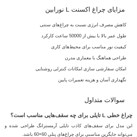
مزایای چراغ اکسنت L نورابین
کاهش مصرف انرژی نسبت به چراغ‌های سنتی
طول عمر بالا با بیش از 50000 ساعت کارکرد
کیفیت نور مناسب برای محیط‌های کاری
طراحی هماهنگ با معماری مدرن
امکان سفارشی سازی امکانات کنترلی روشنایی
نگهداری آسان و هزینه تعمیرات پایین
سوالات متداول
چراغ خطی L تایلی برای چه سقف‌هایی مناسب است؟
این مدل برای سقف‌های کاذب تایلی آرمسترانگ طراحی شده و
می‌تواند جایگزین مناسبی برای چراغ‌های پنلی 60×60 باشد.