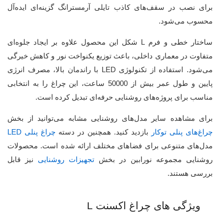
برای نصب در سقف‌های کاذب تایلی آرمسترانگ گزینه‌ای ایده‌آل
محسوب می‌شود.
ساختار خطی و فرم L شکل این محصول علاوه بر ایجاد جلوه‌ای
متفاوت در معماری داخلی، باعث توزیع یکنواخت نور و کاهش خیرگی
می‌شود. استفاده از تکنولوژی LED با راندمان بالا، مصرف انرژی
پایین و طول عمر بیش از 50000 ساعت، این چراغ را به انتخابی
مناسب برای پروژه‌های روشنایی حرفه‌ای تبدیل کرده است.
برای مشاهده سایر مدل‌های روشنایی مشابه می‌توانید از بخش
چراغ‌های پنلی توکار
بازدید کنید. همچنین در دسته
چراغ پنلی LED
مدل‌های متنوعی برای فضاهای مختلف ارائه شده است. محصولات
روشنایی مجموعه نورابین در بخش
تجهیزات روشنایی
نیز قابل
بررسی هستند.
ویژگی های چراغ اکسنت L