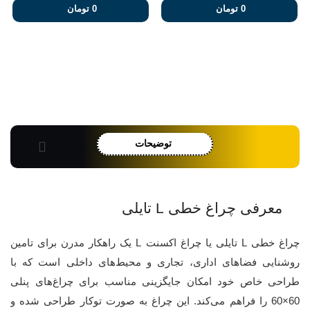
0 تومان
0 تومان
توضیحات
معرفی چراغ خطی L تایلی
چراغ خطی L تایلی یا چراغ اکسنت L یک راهکار مدرن برای تامین
روشنایی فضاهای اداری، تجاری و محیط‌های داخلی است که با
طراحی خاص خود امکان جایگزینی مناسب برای چراغ‌های پنلی
60×60 را فراهم می‌کند. این چراغ به صورت توکار طراحی شده و