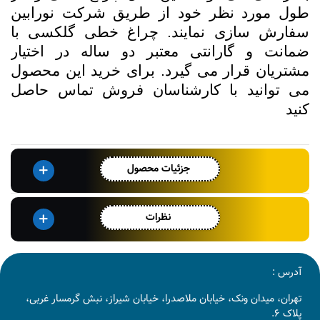
طول مورد نظر خود از طریق شرکت نورابین
سفارش سازی نمایند. چراغ خطی گلکسی با
ضمانت و گارانتی معتبر دو ساله در اختیار
مشتریان قرار می گیرد. برای خرید این محصول
می توانید با کارشناسان فروش تماس حاصل
کنید
جزئیات محصول
نظرات
آدرس :
تهران، میدان ونک، خیابان ملاصدرا، خیابان شیراز، نبش گرمسار غربی،
پلاک 6.