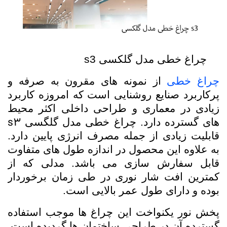
چراغ خطی مدل گلکسی s3
چراغ خطی
از نمونه های مقرون به صرفه و
پرکاربرد صنایع روشنایی است که امروزه کاربرد
زیادی در معماری و طراحی داخلی اکثر محیط
s3
های گسترده دارد. چراغ خطی مدل گلگسی
قابلیت زیادی از جمله مصرف انرژی پایین دارد.
به علاوه این محصول در اندازه طول های متفاوت
قابل سفارش سازی می باشد. مدلی که از
کمترین افت شار نوری در طی زمان برخوردار
بوده و دارای طول عمر بالایی است.
پخش نور یکنواخت این چراغ ها موجب استفاده
گسترده آن در طراحی ساختمان ها گردیده است.