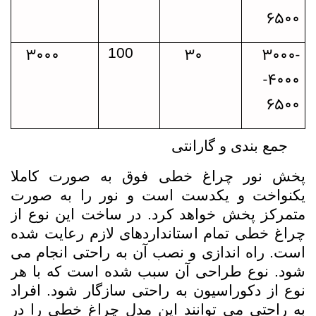
6500
3000
30
3000-
100
4000-
6500
جمع بندی و گارانتی
پخش نور چراغ خطی فوق به صورت کاملا
یکنواخت و یکدست است و نور را به صورت
متمرکز پخش خواهد کرد. در ساخت این نوع از
چراغ خطی تمام استانداردهای لازم رعایت شده
است. راه اندازی و نصب آن به راحتی انجام می
شود. نوع طراحی آن سبب شده است که با هر
نوع از دکوراسیون به راحتی سازگار شود. افراد
به راحتی می توانند این مدل چراغ خطی را در