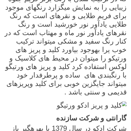
زیبایی را به نمایش میگزارد رنگهای موجود
برای فریم طلایی و نقرهای است که رنگ
طلایی یادآور نور خورشید است و رنگ
نقرهای یادآور نور ماه و مهتاب است که در
کنار رنگ سفید و مشکی میتواند ترکیب
خوب یرا بهوجود بیاورد کلید و پریز های
ورتیکو را میتوان در محیط های کلاسیک و
لوکس استفاده کرد کلید و پریز های ورتیگو
با رنگبندی های ساده و پرطرفدار خود
میتواند جایگزین خوبی برای کلید و
پریزهای
قدیمی و سنتی باشد .
گارانتی و شرکت سازنده
شرکت ادکو در سال 1379 با بهرهگیر یاز