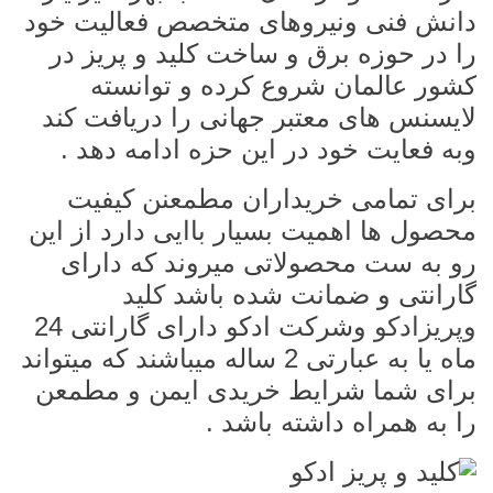
دانش فنی ونیروهای متخصص فعالیت خود
را در حوزه برق و ساخت کلید و پریز در
کشور عالمان شروع کرده و توانسته
لایسنس های معتبر جهانی را دریافت کند
وبه فعایت خود در این حزه ادامه دهد .
برای تمامی خریداران مطمعنن کیفیت
محصول ها اهمیت بسیار باایی دارد از این
رو به ست محصولاتی میروند که دارای
گارانتی و ضمانت شده باشد
کلید
وپریزادکو
وشرکت ادکو دارای گارانتی 24
ماه یا به عبارتی 2 ساله میباشند که میتواند
برای شما شرایط خریدی ایمن و مطمعن
را به همراه داشته باشد .