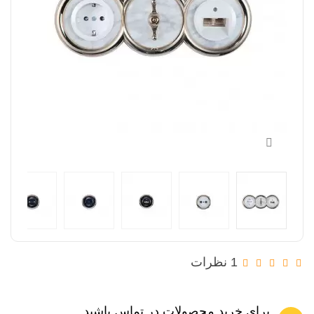
1 نظرات
برای خرید محصولات در تماس باشید