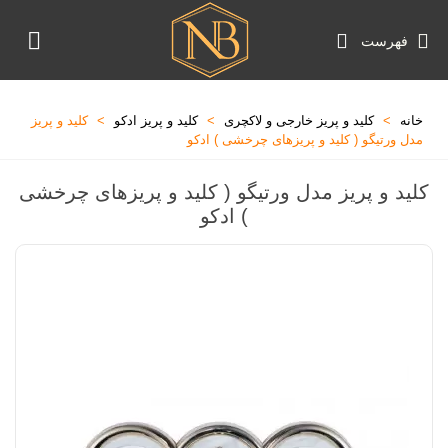
فهرست
خانه
>
کلید و پریز خارجی و لاکچری
>
کلید و پریز ادکو
>
کلید و پریز
مدل ورتیگو ( کلید و پریزهای چرخشی ) ادکو
کلید و پریز مدل ورتیگو ( کلید و پریزهای چرخشی
) ادکو