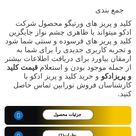
جمع بندی
کلید و پریز های ورتیگو محصول شرکت
ادکو میتواند با ظاهری چشم نواز جایگزین
کلید و پریز های فرسوده و سنتی شما شود
و تجربه کاربری جدیدی را برای شما به
ارمقان بیاورد برای دریافت اطلاعات بیشتر
از جمله موجود بودن و استعلام
قیمت کلید
و پریزادکو
و خرید کلید و پریز ادکو با
کارشناسان فروش نورابین تماس حاصل
کنید.
جزئیات محصول
نظرات(1)