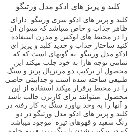
کلید و پریز های ادکو مدل ورتیگو
کلید و پریز های ادکو سری ورتیگو دارای
ظاهر جذاب و خاص میباشد که میتوان ان
را در محیط های لوکس و مدرن استفاده
کنید ساختار جذاب و جدید کلید و پریز ای
ادکو مدل ورتیگو به گونهای است که که
تمامی توجه هارا به خود جلب میکند این
محصول از ترکیب دو مرتریال برنز و سنگ
طبیعی ساخته شده است و جذابیتی خاصی
را در محیط برقرار میکند استفاده از این
محصول میتواتند برای کاربرن جالب باشد
و آنها را به وجد بیاورد سنگ به کار رفته در
کلید و پریز
های ادکو مدل ورتیگو در دو
رنگ سفید و قهوهای تیره موجود میباشد
که در ترکیب شدن با رنگ برنز فریم جلوه