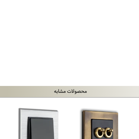
محصولات مشابه