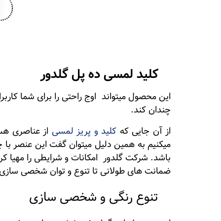
کلید لمسی ده پل گلدور
این محصول میتواند اوج راحتی را برای شما کاربر
چندان کند.
از آن جایی که
کلید و پریز لمسی
از عناصری هست
میکنیم به همین دلیل میتوان گفت این عنصر با 
باشد. شرکت گلدور امکانات و شرایطی را مهیا کرد
ضمانت های طولانی تا تنوع و توان شخصی سازی د
تنوع رنگی و شخصی سازی