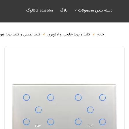
دسته بندی محصولات
بلاگ
مشاهده کاتالوگ
خانه
>
کلید و پریز خارجی و لاکچری
>
کلید لمسی و کلید پریز هو