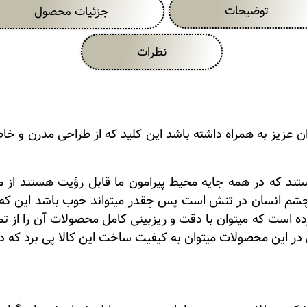
توضیحات
جزئیات محصول
نظرات
ان عزیز به همراه داشته باشد این کلید که از طراحی مدرن و خاص
ند که در همه جایه محیط پیرامون ما قابل رؤیت هستند از من
چشم انسان در تنش است پس چقدر میتواند خوب باشد این که ای
ه است که میتوان با دقت و ریزبینی کامل محصولات آن را از تما
ر این محصولات میتوان به کیفیت ساخت این کالا پی برد که د