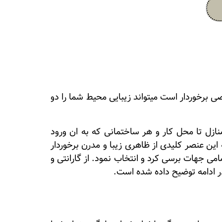
ی برخوردار است میتواند زیبایی محیط شما را دو
ازل تا محل کار و هر ساختمانی که به ان ورود
ن عنصر کلیدی از ظاهری زیبا و مدرن برخوردار
می جهات برسی کرد و انتخاب نمود. از گارانتی و
ر ادامه توضیح داده شده است.