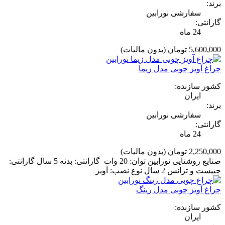
برند:
سفارشی نورابین
گارانتی:
24 ماه
5,600,000 تومان
(بدون مالیات)
چراغ آویز چوبی مدل زیما
کشور سازنده:
ایران
برند:
سفارشی نورابین
گارانتی:
24 ماه
2,250,000 تومان
(بدون مالیات)
صنایع روشنایی نورابین توان: 20 وات گارانتی: بدنه 5 سال گارانتی:
چیپست و ترانس 2 سال نوع نصب: آویز
چراغ آویز چوبی مدل رینگ
کشور سازنده:
ایران