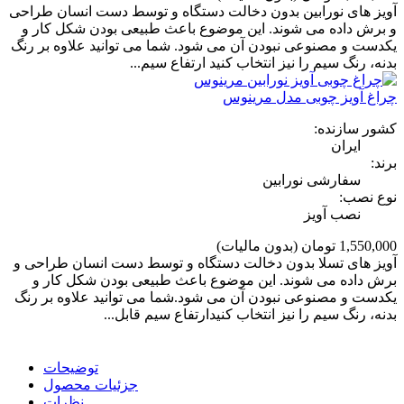
آویز های نورابین بدون دخالت دستگاه و توسط دست انسان طراحی
و برش داده می شوند. این موضوع باعث طبیعی بودن شکل کار و
یکدست و مصنوعی نبودن آن می شود. شما می توانید علاوه بر رنگ
بدنه، رنگ سیم را نیز انتخاب کنید ارتفاع سیم...
چراغ آویز چوبی مدل مرینوس
کشور سازنده:
ایران
برند:
سفارشی نورابین
نوع نصب:
نصب آویز
1,550,000 تومان
(بدون مالیات)
آویز های تسلا بدون دخالت دستگاه و توسط دست انسان طراحی و
برش داده می شوند. این موضوع باعث طبیعی بودن شکل کار و
یکدست و مصنوعی نبودن آن می شود.شما می توانید علاوه بر رنگ
بدنه، رنگ سیم را نیز انتخاب کنیدارتفاع سیم قابل...
توضیحات
جزئیات محصول
نظرات