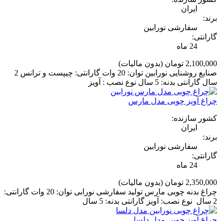
ایران
برند:
سفارشی نورابین
گارانتی:
24 ماه
2,100,000 تومان
(بدون مالیات)
صنایع روشنایی نورابین توان: 20 وات گارانتی: چیپست و ترانس 2
سال گارانتی بدنه: 5 سال نوع نصب : آویز
چراغ آویز چوبی مدل مارس
کشور سازنده:
ایران
برند:
سفارشی نورابین
گارانتی:
24 ماه
2,350,000 تومان
(بدون مالیات)
چراغ بدنه چوبی مارس تولید سفارشی نورابی توان: 20 وات گارانتی:
2 سال نوع نصب: آویز گارانتی بدنه: 5 سال
چراغ آویز چوبی مدل دلسا