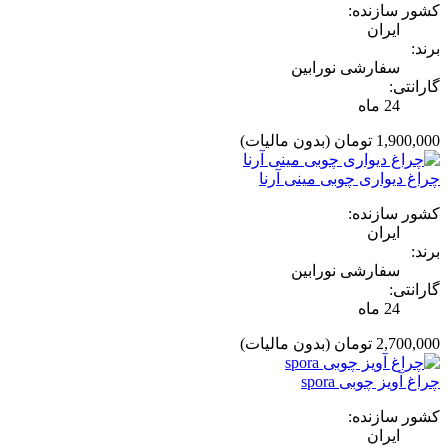
کشور سازنده:
ایران
برند:
سفارشی نورابین
گارانتی:
24 ماه
1,900,000 تومان
(بدون مالیات)
چراغ دیواری چوبی مینی آرنا
کشور سازنده:
ایران
برند:
سفارشی نورابین
گارانتی:
24 ماه
2,700,000 تومان
(بدون مالیات)
چراغ آویز چوبی spora
کشور سازنده:
ایران