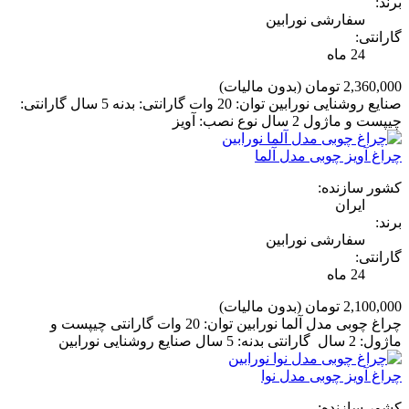
برند:
سفارشی نورابین
گارانتی:
24 ماه
2,360,000 تومان
(بدون مالیات)
صنایع روشنایی نورابین توان: 20 وات گارانتی: بدنه 5 سال گارانتی:
چیپست و ماژول 2 سال نوع نصب: آویز
چراغ آویز چوبی مدل آلما
کشور سازنده:
ایران
برند:
سفارشی نورابین
گارانتی:
24 ماه
2,100,000 تومان
(بدون مالیات)
چراغ چوبی مدل آلما نورابین توان: 20 وات گارانتی چیپست و
ماژول: 2 سال گارانتی بدنه: 5 سال صنایع روشنایی نورابین
چراغ آویز چوبی مدل نوا
کشور سازنده: