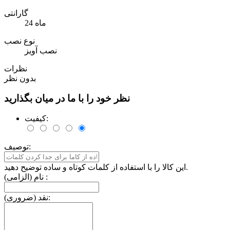
گارانتی
24 ماه
نوع نصب
نصب آویز
نظرات
بدون نظر
نظر خود را با ما در میان بگذارید
کیفیت:
توصیف:
این کالا را با استفاده از کلمات کوتاه و ساده توضیح دهید.
نام (الزامی) :
نقد (ضروری):