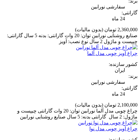
برند:
سفارشی نورابین
گارانتی:
24 ماه
2,360,000 تومان
(بدون مالیات)
صنایع روشنایی نورابین توان: 20 وات گارانتی: بدنه 5 سال گارانتی:
چیپست و ماژول 2 سال نوع نصب: آویز
چراغ آویز چوبی مدل آلما
کشور سازنده:
ایران
برند:
سفارشی نورابین
گارانتی:
24 ماه
2,100,000 تومان
(بدون مالیات)
چراغ چوبی مدل آلما نورابین توان: 20 وات گارانتی چیپست و
ماژول: 2 سال گارانتی بدنه: 5 سال صنایع روشنایی نورابین
چراغ آویز چوبی مدل نوا
کشور سازنده: