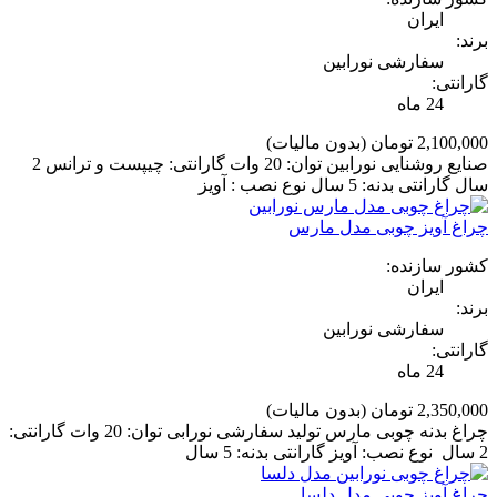
ایران
برند:
سفارشی نورابین
گارانتی:
24 ماه
2,100,000 تومان
(بدون مالیات)
صنایع روشنایی نورابین توان: 20 وات گارانتی: چیپست و ترانس 2
سال گارانتی بدنه: 5 سال نوع نصب : آویز
چراغ آویز چوبی مدل مارس
کشور سازنده:
ایران
برند:
سفارشی نورابین
گارانتی:
24 ماه
2,350,000 تومان
(بدون مالیات)
چراغ بدنه چوبی مارس تولید سفارشی نورابی توان: 20 وات گارانتی:
2 سال نوع نصب: آویز گارانتی بدنه: 5 سال
چراغ آویز چوبی مدل دلسا