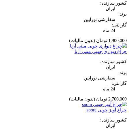
کشور سازنده:
ایران
برند:
سفارشی نورابین
گارانتی:
24 ماه
1,900,000 تومان
(بدون مالیات)
چراغ دیواری چوبی مینی آرنا
کشور سازنده:
ایران
برند:
سفارشی نورابین
گارانتی:
24 ماه
2,700,000 تومان
(بدون مالیات)
چراغ آویز چوبی spora
کشور سازنده:
ایران