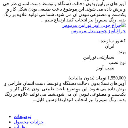
آویز های نورابین بدون دخالت دستگاه و توسط دست انسان طراحی
و برش داده می شوند. این موضوع باعث طبیعی بودن شکل کار و
یکدست و مصنوعی نبودن آن می شود. شما می توانید علاوه بر رنگ
بدنه، رنگ سیم را نیز انتخاب کنید ارتفاع سیم...
چراغ آویز چوبی مدل مرینوس
کشور سازنده:
ایران
برند:
سفارشی نورابین
نوع نصب:
نصب آویز
1,550,000 تومان
(بدون مالیات)
آویز های تسلا بدون دخالت دستگاه و توسط دست انسان طراحی و
برش داده می شوند. این موضوع باعث طبیعی بودن شکل کار و
یکدست و مصنوعی نبودن آن می شود.شما می توانید علاوه بر رنگ
بدنه، رنگ سیم را نیز انتخاب کنیدارتفاع سیم قابل...
توضیحات
جزئیات محصول
نظرات