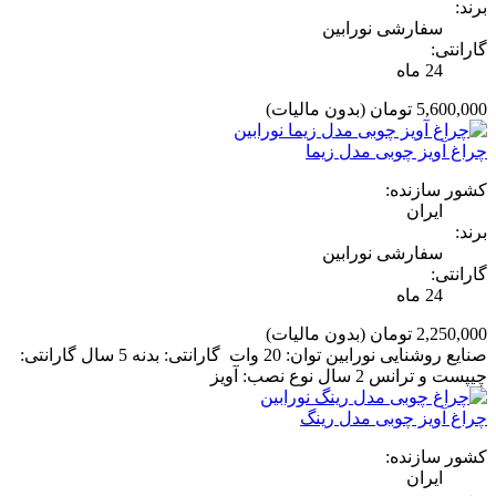
برند:
سفارشی نورابین
گارانتی:
24 ماه
5,600,000 تومان
(بدون مالیات)
چراغ آویز چوبی مدل زیما
کشور سازنده:
ایران
برند:
سفارشی نورابین
گارانتی:
24 ماه
2,250,000 تومان
(بدون مالیات)
صنایع روشنایی نورابین توان: 20 وات گارانتی: بدنه 5 سال گارانتی:
چیپست و ترانس 2 سال نوع نصب: آویز
چراغ آویز چوبی مدل رینگ
کشور سازنده:
ایران