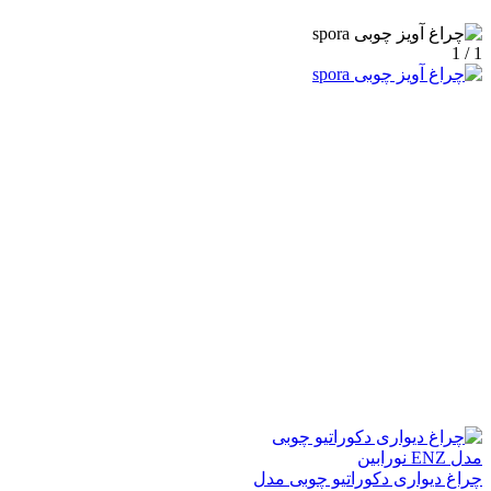
1 / 1
چراغ دیواری دکوراتیو چوبی مدل