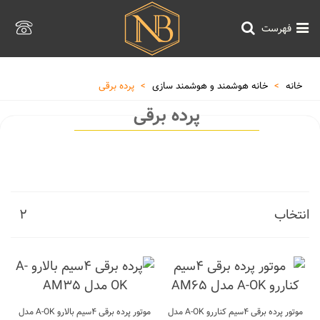
فهرست
خانه
>
خانه هوشمند و هوشمند سازی
>
پرده برقی
پرده برقی
انتخاب
2
موتور پرده برقی 4سیم کناررو A-OK مدل
موتور پرده برقی 4سیم بالارو A-OK مدل