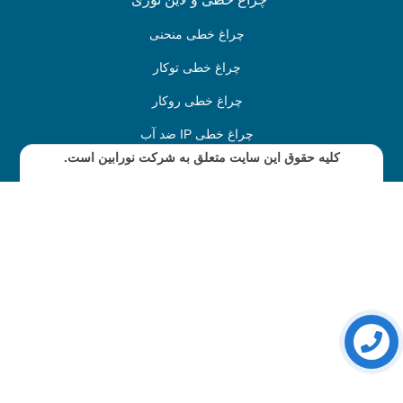
چراغ خطی منحنی
چراغ خطی توکار
چراغ خطی روکار
چراغ خطی IP ضد آب
کلیه حقوق این سایت متعلق به شرکت نورابین است.