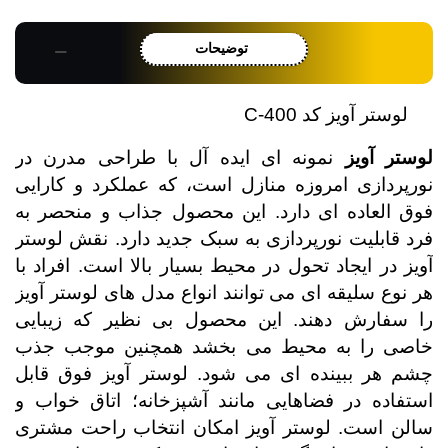
توضیحات
لوستر آویز کد 400-C
لوستر آویز
نمونه ای ایده آل با طراحی مدرن در
نورپردازی امروزه منازل است، که عملکرد و کارایی
فوق العاده ای دارد. این محصول جذاب و منحصر به
فرد قابلیت نورپردازی به سبک جدید دارد. نقش لوستر
آویز در ایجاد تحول در محیط بسیار بالا است. افراد با
هر نوع سلیقه ای می توانند انواع مدل های لوستر آویز
را سفارش دهند. این محصول بی نظیر که زیبایی
خاصی را به محیط می بخشد همچنین موجب جذب
چشم هر ببینده ای می شود. لوستر آویز فوق قابل
استفاده در فضاهایی مانند آشپزخانه؛ اتاق خواب و
سالن است. لوستر آویز امکان انتخاب راحت مشتری