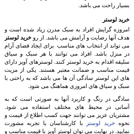
بسیار راحت می باشد.
خرید لوستر
امروزه گرایش افراد به سبک مدرن زیاد شده است و
هدف آنها رضایت و آرامش می باشد. از رو
خرید لوستر
می تواند از انتخاب های مناسب برای ایجاد فضای آرام
در منزل باشد. افراد می توانند با هر سبک و سیاق
سلیقه اقدام به خرید لوستر کنند. لوسترهای آویز دارای
قیمت مناسب و ضمانت معتبر هستند.
یکی از مزیت
های این لوستر سادگی آن ها می باشد که به راحتی با
سبک و سیاق های امروزی هماهنگ می شود.
سادگی در رنگ و کاربرد آنها به صورتی است که به
آسانی در محیط های مختلف استفاده می شود.
مشتریان عزیز می توانند جهت کسب اطلاع از قیمت و
نحوه
خرید لوستر
با کارشناسان با تجربه مشورت
نمایید. در نهایت می توان لوستر آویز با قیمت مناسب و