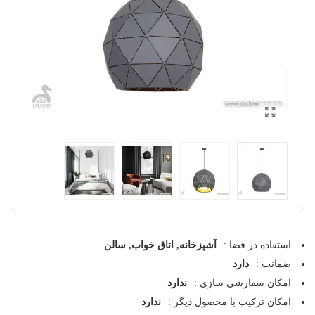
استفاده در فضا :
آشپزخانه, اتاق خواب, سالن
ضمانت :
دارد
امکان سفارشی سازی :
ندارد
امکان ترکیب با محصول دیگر :
ندارد