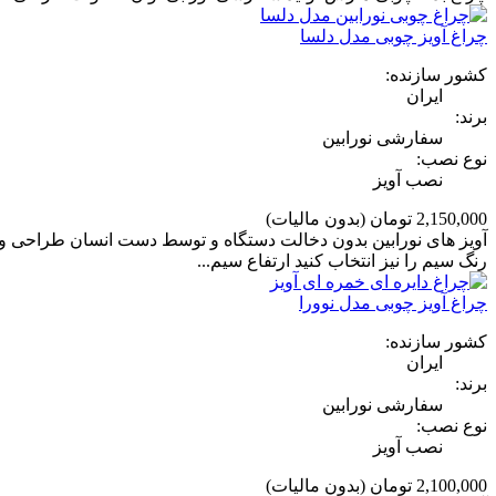
چراغ آویز چوبی مدل دلسا
کشور سازنده:
ایران
برند:
سفارشی نورابین
نوع نصب:
نصب آویز
2,150,000 تومان
(بدون مالیات)
آویز های نورابین بدون دخالت دستگاه و توسط دست انسان طراحی و 
رنگ سیم را نیز انتخاب کنید ارتفاع سیم...
چراغ آویز چوبی مدل نوورا
کشور سازنده:
ایران
برند:
سفارشی نورابین
نوع نصب:
نصب آویز
2,100,000 تومان
(بدون مالیات)