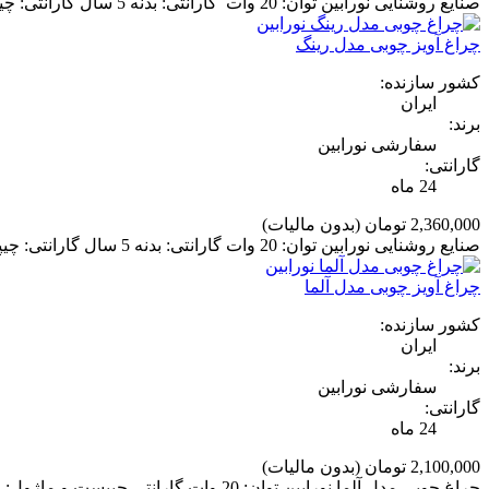
صنایع روشنایی نورابین توان: 20 وات گارانتی: بدنه 5 سال گارانتی: چیپست و ترانس 2 سال نوع نصب: آویز
چراغ آویز چوبی مدل رینگ
کشور سازنده:
ایران
برند:
سفارشی نورابین
گارانتی:
24 ماه
2,360,000 تومان
(بدون مالیات)
صنایع روشنایی نورابین توان: 20 وات گارانتی: بدنه 5 سال گارانتی: چیپست و ماژول 2 سال نوع نصب: آویز
چراغ آویز چوبی مدل آلما
کشور سازنده:
ایران
برند:
سفارشی نورابین
گارانتی:
24 ماه
2,100,000 تومان
(بدون مالیات)
چراغ چوبی مدل آلما نورابین توان: 20 وات گارانتی چیپست و ماژول: 2 سال گارانتی بدنه: 5 سال صنایع روشنایی نورابین