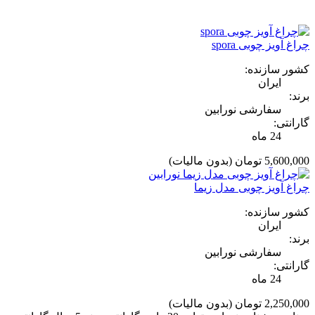
چراغ آویز چوبی spora
کشور سازنده:
ایران
برند:
سفارشی نورابین
گارانتی:
24 ماه
5,600,000 تومان
(بدون مالیات)
چراغ آویز چوبی مدل زیما
کشور سازنده:
ایران
برند:
سفارشی نورابین
گارانتی:
24 ماه
2,250,000 تومان
(بدون مالیات)