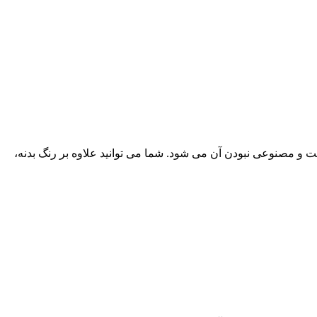
 مصنوعی نبودن آن می شود. شما می توانید علاوه بر رنگ بدنه،