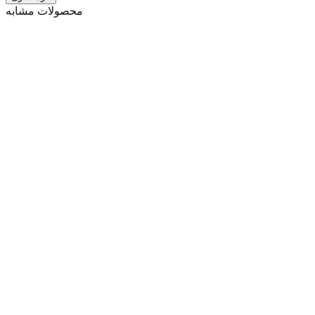
محصولات مشابه