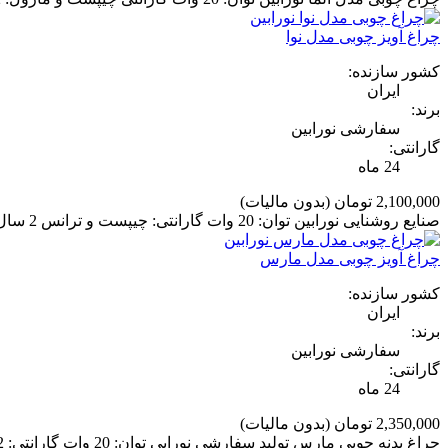
چراغ آویز چوبی مدل نوا
کشور سازنده:
ایران
برند:
سفارشی نورابین
گارانتی:
24 ماه
2,100,000 تومان
(بدون مالیات)
صنایع روشنایی نورابین توان: 20 وات گارانتی: چیپست و ترانس 2 سال گارانتی بدنه: 5 سال نوع نصب : آویز
چراغ آویز چوبی مدل مارس
کشور سازنده:
ایران
برند:
سفارشی نورابین
گارانتی:
24 ماه
2,350,000 تومان
(بدون مالیات)
چراغ بدنه چوبی مارس تولید سفارشی نورابی توان: 20 وات گارانتی: 2 سال نوع نصب: آویز گارانتی بدنه: 5 سال