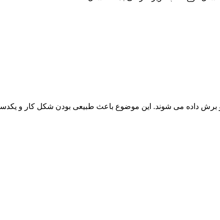
برش داده می شوند. این موضوع باعث طبیعی بودن شکل کار و یکدست و