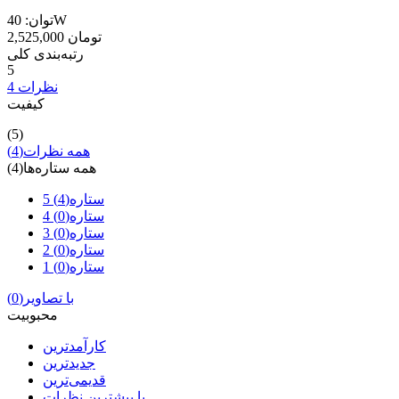
توان: 40W
2,525,000 تومان
رتبه‌بندی کلی
5
4 نظرات
کیفیت
(5)
همه نظرات
(4)
همه ستاره‌ها
(4)
5 ستاره
(4)
4 ستاره
(0)
3 ستاره
(0)
2 ستاره
(0)
1 ستاره
(0)
با تصاویر
(0)
محبوبیت
کارآمدترین
جدیدترین
قدیمی‌ترین
با بیشترین نظرات