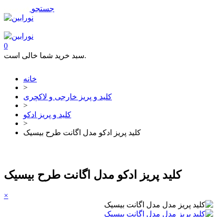
جستجو
فهرست
تماس با ما
0
سبد خرید شما خالی است.
خانه
>
کلید و پریز خارجی و لاکچری
>
کلید و پریز ادکو
>
کلید پریز ادکو مدل اگانت طرح بیسیک
کلید پریز ادکو مدل اگانت طرح بیسیک
×