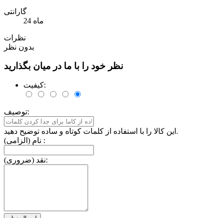
گارانتی
24 ماه
نظرات
بدون نظر
نظر خود را با ما در میان بگذارید
کیفیت:
توصیف:
این کالا را با استفاده از کلمات کوتاه و ساده توضیح دهید.
نام (الزامی) :
نقد (ضروری):