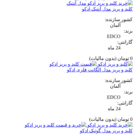
کلید و پریز مدل آنتیک ادکو
کشور سازنده:
آلمان
برند:
EDCO
گارانتی:
24 ماه
0 تومان
(بدون مالیات)
کلید و پریز مدل الگانت فلزی ادکو
کشور سازنده:
آلمان
برند:
EDCO
گارانتی:
24 ماه
0 تومان
(بدون مالیات)
کلید و پریز مدل گوتیک ادکو