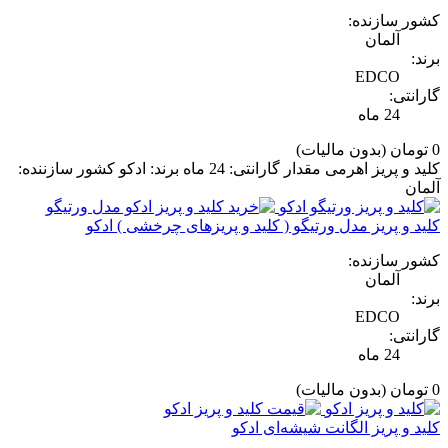
کشور سازنده:
آلمان
برند:
EDCO
گارانتی:
24 ماه
0 تومان
(بدون مالیات)
کلید و پریز اهرمی مقدار گارانتی: 24 ماه برند: ادکو کشور سازننده:
آلمان
کلید و پریز مدل ورتیگو ( کلید و پریزهای چرخشی ) ادکو
کشور سازنده:
آلمان
برند:
EDCO
گارانتی:
24 ماه
0 تومان
(بدون مالیات)
کلید و پریز الگانت شیشه‌ای ادکو