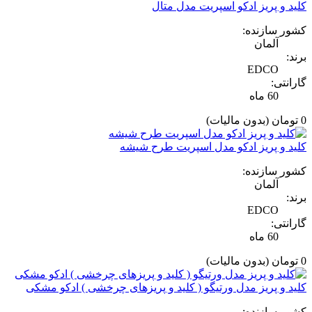
کلید و پریز ادکو اسپریت مدل متال
کشور سازنده:
آلمان
برند:
EDCO
گارانتی:
60 ماه
0 تومان
(بدون مالیات)
کلید و پریز ادکو مدل اسپریت طرح شیشه
کشور سازنده:
آلمان
برند:
EDCO
گارانتی:
60 ماه
0 تومان
(بدون مالیات)
کلید و پریز مدل ورتیگو ( کلید و پریزهای چرخشی ) ادکو مشکی
کشور سازنده: