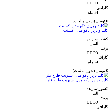
EDCO
گارانتی:
24 ماه
0 تومان
(بدون مالیات)
کلید و پریز ادکو مدل اکسنت
کشور سازنده:
آلمان
برند:
EDCO
گارانتی:
24 ماه
0 تومان
(بدون مالیات)
کلید و پریز ادکو مدل اسپریت طرح فلز
کشور سازنده:
آلمان
برند:
EDCO
گارانتی: