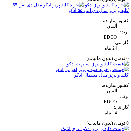
کلید و پریز مدل دی اس ۵۵ ادکو
کشور سازنده:
آلمان
برند:
EDCO
گارانتی:
24 ماه
0 تومان
(بدون مالیات)
کلید و پریز مدل مینیمال ادکو
کشور سازنده:
آلمان
برند:
EDCO
گارانتی:
24 ماه
0 تومان
(بدون مالیات)