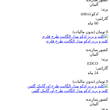
آلمان
برند:
ادکو (edco)
گارانتی:
60 ماه
0 تومان
(بدون مالیات)
کلید و پریز ادکو مدل الگانت طرح فلزی
کشور سازنده:
آلمان
برند:
EDCO
گارانتی:
24 ماه
0 تومان
(بدون مالیات)
کلید و پریز ادکو مدل الگانت طرح اورگانیک گلس
کشور سازنده:
آلمان
برند: