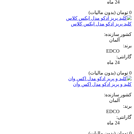
24 ماه
0 تومان
(بدون مالیات)
کلید پریز ادکو مدل ایکس کلاس
کشور سازنده:
آلمان
برند:
EDCO
گارانتی:
24 ماه
0 تومان
(بدون مالیات)
کلید و پریز ادکو مدل اکس وان
کشور سازنده:
آلمان
برند:
EDCO
گارانتی:
24 ماه
0 تومان
(بدون مالیات)