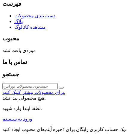
فهرست
دسته بندی محصولات
بلاگ
مشاهده کاتالوگ
محبوب
موردی یافت نشد
تماس با ما
جستجو
برای محصولات بیشتر کلیک کنید.
هیچ محصولی پیدا نشد.
لطفا ابتدا وارد شوید.
ورود به سیستم
یک حساب کاربری رایگان برای ذخیره آیتم‌های محبوب ایجاد کنید.