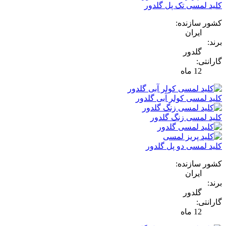
کلید لمسی تک پل گلدور
کشور سازنده:
ایران
برند:
گلدور
گارانتی:
12 ماه
کلید لمسی کولر آبی گلدور
کلید لمسی زنگ گلدور
کلید لمسی دو پل گلدور
کشور سازنده:
ایران
برند:
گلدور
گارانتی:
12 ماه