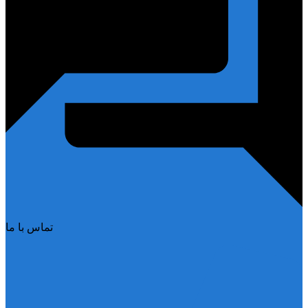
تماس با ما