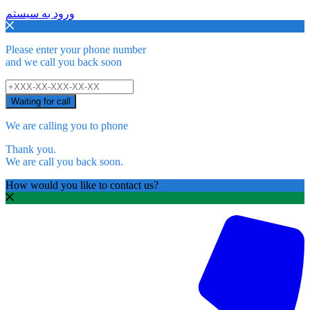
ورود به سیستم
Please enter your phone number
and we call you back soon
Waiting for call
We are calling you to phone
Thank you.
We are call you back soon.
How would you like to contact us?