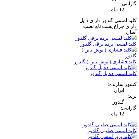
گارانتی:
12 ماه
کلید لمسی گلدور دارای 5 پل
دارای چراغ پشت تاچ نصب
آسان
کلید لمسی پرده برقی گلدور
کلید فشاری ( پوش باتن ) گلدور
کلید لمسی ده پل گلدور
کشور سازنده:
ایران
برند:
گلدور
گارانتی:
12 ماه
کلید لمسی صلیبی گلدور