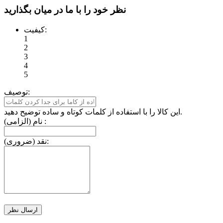
نظر خود را با ما در میان بگذارید
کیفیت:
1
2
3
4
5
توصیف:
این کالا را با استفاده از کلمات کوتاه و ساده توضیح دهید.
نام (الزامی) :
نقد (ضروری):