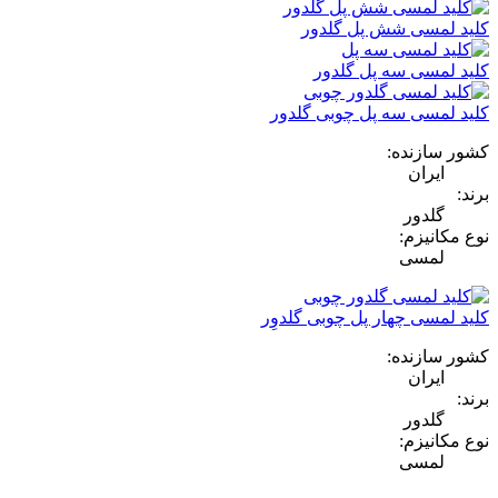
کلید لمسی شش پل گلدور
کلید لمسی سه پل گلدور
کلید لمسی سه پل چوبی گلدور
کشور سازنده:
ایران
برند:
گلدور
نوع مکانیزم:
لمسی
کلید لمسی چهار پل چوبی گلدوِر
کشور سازنده:
ایران
برند:
گلدور
نوع مکانیزم:
لمسی