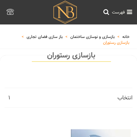
فهرست
خانه
>
بازسازی و نوسازی ساختمان
>
باز سازی فضای تجاری
>
بازسازی رستوران
بازسازی رستوران
انتخاب
1