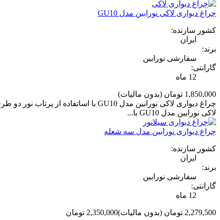
چراغ دیواری لاکی نورابین مدل GU10
کشور سازنده:
ایران
برند:
سفارشی نورابین
گارانتی:
12 ماه
1,850,000 تومان
(بدون مالیات)
چراغ دیواری لاکی نورابین مدل GU10 با
لاکی نورابین مدل GU10 با...
چراغ دیواری نورابین مدل سه شعله
کشور سازنده:
ایران
برند:
سفارشی نورابین
گارانتی:
12 ماه
2,279,500 تومان
(بدون مالیات)
2,350,000 تومان