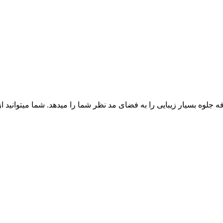
 اساتفاده از پرتاب نور دو طرفه جلوه بسیار زیبایی را به فضای مد نظر شما را میدهد. 